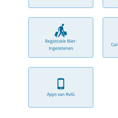
Registratie Niet-
Car
Ingezetenen
Apps van RvIG