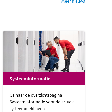
verheidsregistraties (MFO)
Meer nieuws
Systeeminformatie
Ga naar de overzichtspagina
Systeeminformatie voor de actuele
systeemmeldingen.