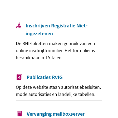
Inschrijven Registratie Niet-
ingezetenen
De RNI-loketten maken gebruik van een
online inschrijfformulier. Het formulier is
beschikbaar in 15 talen.
Publicaties RvIG
Op deze website staan autorisatiebesluiten,
modelautorisaties en landelijke tabellen.
Vervanging mailboxserver