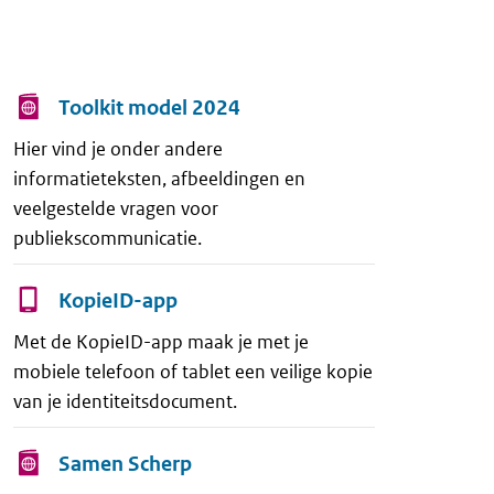
Toolkit model 2024
Hier vind je onder andere
informatieteksten, afbeeldingen en
veelgestelde vragen voor
publiekscommunicatie.
KopieID-app
Met de KopieID-app maak je met je
mobiele telefoon of tablet een veilige kopie
van je identiteitsdocument.
Samen Scherp