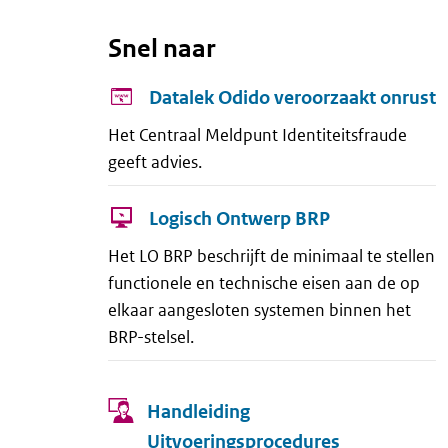
Snel naar
Datalek Odido veroorzaakt onrust
Het Centraal Meldpunt Identiteitsfraude
geeft advies.
Logisch Ontwerp BRP
Het LO BRP beschrijft de minimaal te stellen
functionele en technische eisen aan de op
elkaar aangesloten systemen binnen het
BRP-stelsel.
Handleiding
Uitvoeringsprocedures