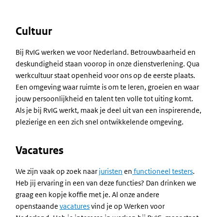
Cultuur
Bij RvIG werken we voor Nederland. Betrouwbaarheid en
deskundigheid staan voorop in onze dienstverlening. Qua
werkcultuur staat openheid voor ons op de eerste plaats.
Een omgeving waar ruimte is om te leren, groeien en waar
jouw persoonlijkheid en talent ten volle tot uiting komt.
Als je bij RvIG werkt, maak je deel uit van een inspirerende,
plezierige en een zich snel ontwikkelende omgeving.
Vacatures
We zijn vaak op zoek naar
juristen
en
functioneel testers
.
Heb jij ervaring in een van deze functies? Dan drinken we
graag een kopje koffie met je. Al onze andere
openstaande
vacatures
vind je op Werken voor