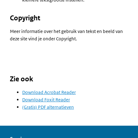
Copyright
Meer informatie over het gebruik van tekst en beeld van
deze site vind je onder Copyright.
Zie ook
Download Acrobat Reader
Download Foxit Reader
(Gratis) PDF alternatieven