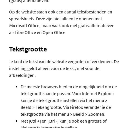
(gratis) alternatieven.
Op de website staan ook een aantal tekstbestanden en
spreadsheets. Deze zijn niet alleen te openen met
Microsoft Office, maar vaak ook met gratis alternatieven
als LibreOffice en Open Office.
Tekstgrootte
Je kunt de tekst van de website vergroten of verkleinen. De
instelling geldt alleen voor de tekst, niet voor de
afbeeldingen.
De meeste browsers bieden de mogelijkheid om de
tekstgrootte aan te passen. Voor Internet Explorer
kun je de tekstgrootte instellen via het menu >
Beeld > Tekengrootte. Via Firefox verander je de
tekstgrootte via het menu > Beeld > Zoomen.
Met [Ctrl +] en [Ctrl -] kun je ook een grotere of
kleinere tekstgrootte instellen.