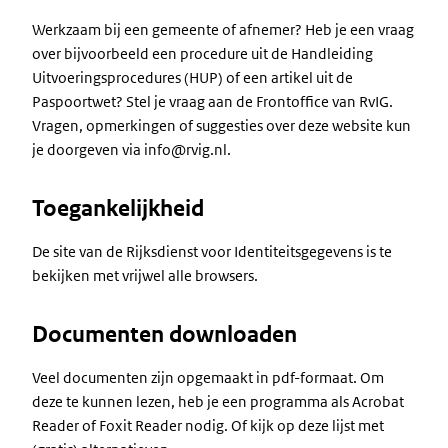
Werkzaam bij een gemeente of afnemer? Heb je een vraag
over bijvoorbeeld een procedure uit de Handleiding
Uitvoeringsprocedures (HUP) of een artikel uit de
Paspoortwet? Stel je vraag aan de Frontoffice van RvIG.
Vragen, opmerkingen of suggesties over deze website kun
je doorgeven via info@rvig.nl.
Toegankelijkheid
De site van de Rijksdienst voor Identiteitsgegevens is te
bekijken met vrijwel alle browsers.
Documenten downloaden
Veel documenten zijn opgemaakt in pdf-formaat. Om
deze te kunnen lezen, heb je een programma als Acrobat
Reader of Foxit Reader nodig. Of kijk op deze lijst met