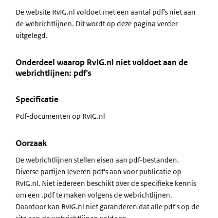
De website RvIG.nl voldoet met een aantal pdf's niet aan
de webrichtlijnen. Dit wordt op deze pagina verder
uitgelegd.
Onderdeel waarop RvIG.nl niet voldoet aan de
webrichtlijnen: pdf's
Specificatie
Pdf-documenten op RvIG.nl
Oorzaak
De webrichtlijnen stellen eisen aan pdf-bestanden.
Diverse partijen leveren pdf's aan voor publicatie op
RvIG.nl. Niet iedereen beschikt over de specifieke kennis
om een .pdf te maken volgens de webrichtlijnen.
Daardoor kan RvIG.nl niet garanderen dat alle pdf's op de