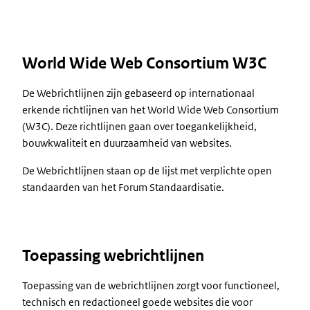
World Wide Web Consortium W3C
De Webrichtlijnen zijn gebaseerd op internationaal
erkende richtlijnen van het World Wide Web Consortium
(W3C). Deze richtlijnen gaan over toegankelijkheid,
bouwkwaliteit en duurzaamheid van websites.
De Webrichtlijnen staan op de lijst met verplichte open
standaarden van het Forum Standaardisatie.
Toepassing webrichtlijnen
Toepassing van de webrichtlijnen zorgt voor functioneel,
technisch en redactioneel goede websites die voor