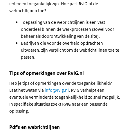
iedereen toegankelijk zijn. Hoe past RvIG.nl de
webrichtlijnen toe?
Toepassing van de webrichtlijnen is een vast
onderdeel binnen de werkprocessen (zowel voor
beheer als doorontwikkeling van de site).
Bedrijven die voor de overheid opdrachten
uitvoeren, zijn verplicht om de webrichtlijnen toe te
passen.
Tips of opmerkingen over RvIG.nl
Heb je tips of opmerkingen over de toegankelijkheid?
Laat het weten via
info@rvig.nl
. RvIG verhelpt een
eventuele verminderde toegankelijkheid zo snel mogelijk.
In specifieke situaties zoekt RvIG naar een passende
oplossing.
Pdf's en webrichtlijnen