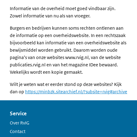
Informatie van de overheid moet goed vindbaar zijn.
Zowel informatie van nu als van vroeger.
Burgers en bedrijven kunnen soms rechten ontlenen aan
de informatie op een overheidswebsite. In een rechtszaak
bijvoorbeeld kan informatie van een overheidswebsite als
bewijsmiddel worden gebruikt. Daarom worden oude
pagina’s van onze websites www.rvig.nl, van de website
publicaties.rvig.nl en van het magazine IDee bewaard.
Wekelijks wordt een kopie gemaakt.
Wilt je weten wat er eerder stond op deze websites? Kijk
dan op
https://minbzk.sitearchief.nl/?subsite=rvig#archive
Service
Over RvIG
Contact