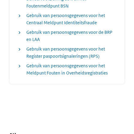
Foutenmeldpunt BSN
Gebruik van persoonsgegevens voor het
Centraal Meldpunt Identiteitsfraude
Gebruik van persoonsgegevens voor de BRP
en LAA
Gebruik van persoonsgegevens voor het
Register paspoortsignaleringen (RPS)
Gebruik van persoonsgegevens voor het
Meldpunt Fouten in Overheidsregistraties