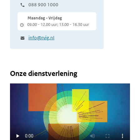
088 900 1000
Maandag - Vrijdag
09.00 - 12.00 uur; 13.00 - 16.30 uur
info@rvig.nl
Onze dienstverlening