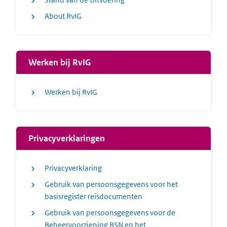
About RvIG
Werken bij RvIG
Werken bij RvIG
Privacyverklaringen
Privacyverklaring
Gebruik van persoonsgegevens voor het
basisregister reisdocumenten
Gebruik van persoonsgegevens voor de
Beheervoorziening BSN en het