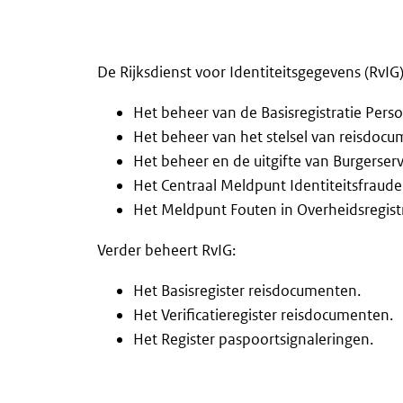
De Rijksdienst voor Identiteitsgegevens (RvIG)
Het beheer van de Basisregistratie Pers
Het beheer van het stelsel van reisdoc
Het beheer en de uitgifte van Burgers
Het Centraal Meldpunt Identiteitsfraude
Het Meldpunt Fouten in Overheidsregist
Verder beheert RvIG:
Het Basisregister reisdocumenten.
Het Verificatieregister reisdocumenten.
Het Register paspoortsignaleringen.