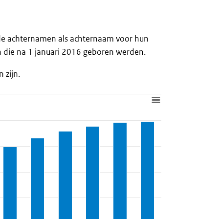
ide achternamen als achternaam voor hun
 die na 1 januari 2016 geboren werden.
 zijn.