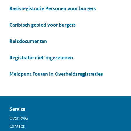
Basisregistratie Personen voor burgers
Caribisch gebied voor burgers
Reisdocumenten
Registratie niet-ingezetenen
Meldpunt Fouten in Overheidsregistraties
Service
Over RvIG
Contact