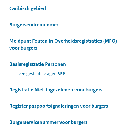
Onderwerpen
Caribisch gebied
overzicht
Burgerservicenummer
Meldpunt Fouten in Overheidsregistraties (MFO)
voor burgers
Basisregistratie Personen
veelgestelde vragen BRP
Registratie Niet-ingezetenen voor burgers
Register paspoortsignaleringen voor burgers
Burgerservicenummer voor burgers