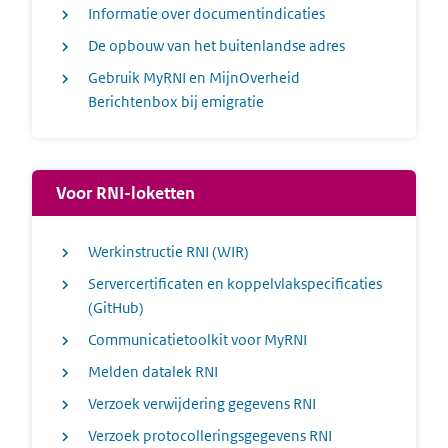
Informatie over documentindicaties
De opbouw van het buitenlandse adres
Gebruik MyRNI en MijnOverheid
Berichtenbox bij emigratie
Voor RNI-loketten
Werkinstructie RNI (WIR)
Servercertificaten en koppelvlakspecificaties
(GitHub)
Communicatietoolkit voor MyRNI
Melden datalek RNI
Verzoek verwijdering gegevens RNI
Verzoek protocolleringsgegevens RNI