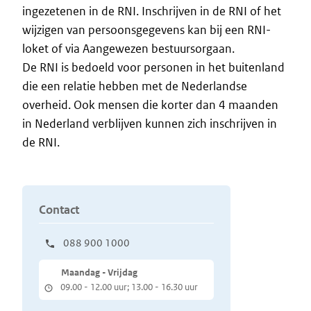
ingezetenen in de RNI. Inschrijven in de RNI of het
wijzigen van persoonsgegevens kan bij een RNI-
loket of via Aangewezen bestuursorgaan.
De RNI is bedoeld voor personen in het buitenland
die een relatie hebben met de Nederlandse
overheid. Ook mensen die korter dan 4 maanden
in Nederland verblijven kunnen zich inschrijven in
de RNI.
Contact
088 900 1000
Maandag - Vrijdag
09.00 - 12.00 uur; 13.00 - 16.30 uur