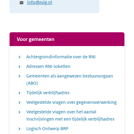
info@rvig.nl
Voor gemeenten
Achtergrondinformatie over de RNI
Adressen RNI-loketten
Gemeenten als aangewezen bestuursorgaan
(ABO)
Tijdelijk verblijfsadres
Veelgestelde vragen over gegevensverwerking
Veelgestelde vragen over het aantal
inschrijvingen met een tijdelijk verblijfsadres
Logisch Ontwerp BRP