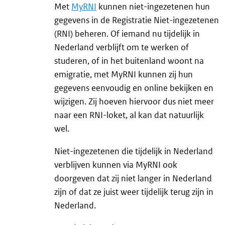
Met
MyRNI
kunnen niet-ingezetenen hun
gegevens in de Registratie Niet-ingezetenen
(RNI) beheren. Of iemand nu tijdelijk in
Nederland verblijft om te werken of
studeren, of in het buitenland woont na
emigratie, met MyRNI kunnen zij hun
gegevens eenvoudig en online bekijken en
wijzigen. Zij hoeven hiervoor dus niet meer
naar een RNI-loket, al kan dat natuurlijk
wel.
Niet-ingezetenen die tijdelijk in Nederland
verblijven kunnen via MyRNI ook
doorgeven dat zij niet langer in Nederland
zijn of dat ze juist weer tijdelijk terug zijn in
Nederland.