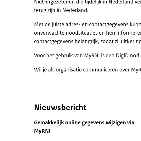
Niet-ingezetenen die tijdelijk in Nederland ver
terug zijn in Nederland.
Met de juiste adres- en contactgegevens kunn
onverwachte noodsituaties en hen informeren
contactgegevens belangrijk, zodat zij uitkerin
Voor het gebruik van MyRNI is een DigiD nodi
Wil je als organisatie communiceren over MyR
Nieuwsbericht
Gemakkelijk online gegevens wijzigen via
MyRNI