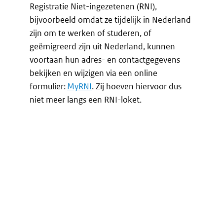
Registratie Niet-ingezetenen (RNI),
bijvoorbeeld omdat ze tijdelijk in Nederland
zijn om te werken of studeren, of
geëmigreerd zijn uit Nederland, kunnen
voortaan hun adres- en contactgegevens
bekijken en wijzigen via een online
formulier:
MyRNI
. Zij hoeven hiervoor dus
niet meer langs een RNI-loket.