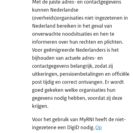
Met de juiste adres- en contactgegevens
kunnen Nederlandse
(overheids)organisaties niet-ingezetenen in
Nederland bereiken in het geval van
onverwachte noodsituaties en hen te
informeren over hun rechten en plichten.
Voor geëmigreerde Nederlanders is het
bijhouden van actuele adres- en
contactgegevens belangrijk, zodat zij
uitkeringen, pensioenbetalingen en officiële
post tijdig en correct ontvangen. Er wordt
goed gekeken welke organisaties hun
gegevens nodig hebben, voordat zij deze
krijgen.
Voor het gebruik van MyRNI heeft de niet-
ingezetene een DigiD nodig.
Op