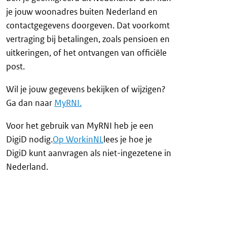
je jouw woonadres buiten Nederland en
contactgegevens doorgeven. Dat voorkomt
vertraging bij betalingen, zoals pensioen en
uitkeringen, of het ontvangen van officiële
post.
Wil je jouw gegevens bekijken of wijzigen?
Ga dan naar
MyRNI.
Voor het gebruik van MyRNI heb je een
DigiD nodig.
Op WorkinNL
lees je hoe je
DigiD kunt aanvragen als niet-ingezetene in
Nederland.