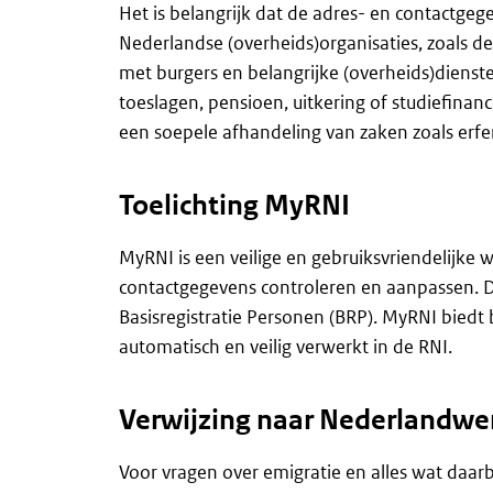
Het is belangrijk dat de adres- en contactgege
Nederlandse (overheids)organisaties, zoals d
met burgers en belangrijke (overheids)dienst
toeslagen, pensioen, uitkering of studiefinanci
een soepele afhandeling van zaken zoals erfe
Toelichting MyRNI
MyRNI is een veilige en gebruiksvriendelijke
contactgegevens controleren en aanpassen. D
Basisregistratie Personen (BRP). MyRNI bied
automatisch en veilig verwerkt in de RNI.
Verwijzing naar Nederlandwe
Voor vragen over emigratie en alles wat daarb