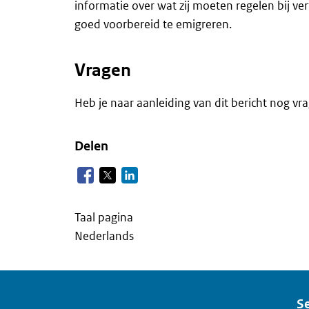
informatie over wat zij moeten regelen bij ver
goed voorbereid te emigreren.
Vragen
Heb je naar aanleiding van dit bericht nog 
Delen
Taal pagina
Nederlands
Se