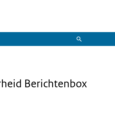
Zoeken
rheid Berichtenbox