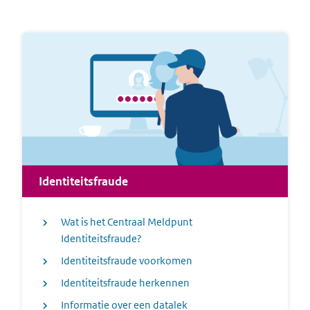
Identiteitsfraude
Wat is het Centraal Meldpunt
Identiteitsfraude?
Identiteitsfraude voorkomen
Identiteitsfraude herkennen
Informatie over een datalek