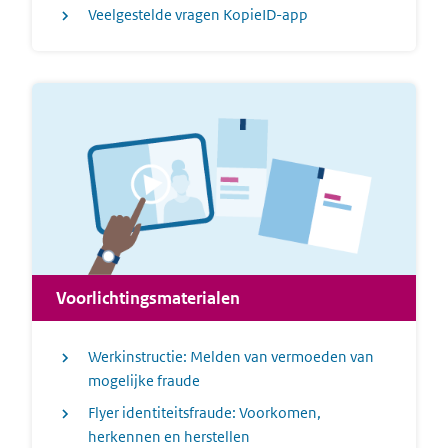
Veelgestelde vragen KopieID-app
Voorlichtingsmaterialen
Werkinstructie: Melden van vermoeden van
mogelijke fraude
Flyer identiteitsfraude: Voorkomen,
herkennen en herstellen