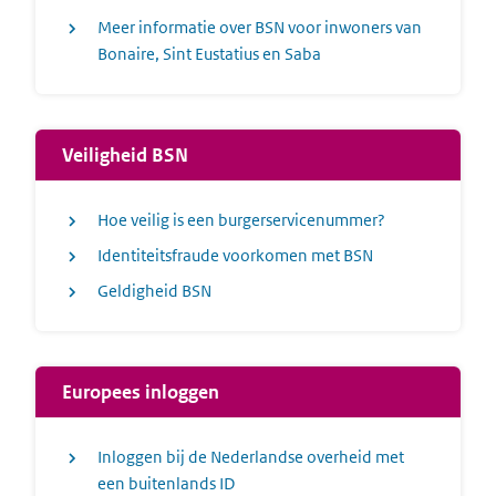
Meer informatie over BSN voor inwoners van
Bonaire, Sint Eustatius en Saba
Veiligheid BSN
Hoe veilig is een burgerservicenummer?
Identiteitsfraude voorkomen met BSN
Geldigheid BSN
Europees inloggen
Inloggen bij de Nederlandse overheid met
een buitenlands ID