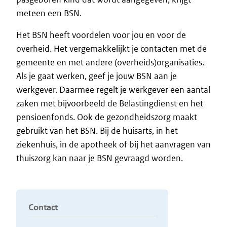
meteen een BSN.
Het BSN heeft voordelen voor jou en voor de
overheid. Het vergemakkelijkt je contacten met de
gemeente en met andere (overheids)organisaties.
Als je gaat werken, geef je jouw BSN aan je
werkgever. Daarmee regelt je werkgever een aantal
zaken met bijvoorbeeld de Belastingdienst en het
pensioenfonds. Ook de gezondheidszorg maakt
gebruikt van het BSN. Bij de huisarts, in het
ziekenhuis, in de apotheek of bij het aanvragen van
thuiszorg kan naar je BSN gevraagd worden.
Contact