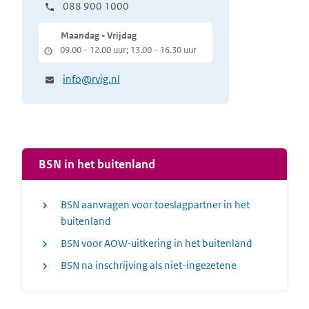
088 900 1000
Maandag - Vrijdag
09.00 - 12.00 uur; 13.00 - 16.30 uur
info@rvig.nl
BSN in het buitenland
BSN aanvragen voor toeslagpartner in het
buitenland
BSN voor AOW-uitkering in het buitenland
BSN na inschrijving als niet-ingezetene