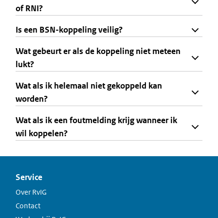
of RNI?
Is een BSN-koppeling veilig?
Wat gebeurt er als de koppeling niet meteen
lukt?
Wat als ik helemaal niet gekoppeld kan
worden?
Wat als ik een foutmelding krijg wanneer ik
wil koppelen?
Service
Over RvIG
Contact