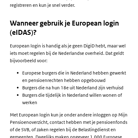
registreren en kun je snel verder.
Wanneer gebruik je European login
(eIDAS)?
European login is handig als je geen DigiD hebt, maar wel
iets moet regelen bij de Nederlandse overheid. Dat geldt
bijvoorbeeld voor:
Europese burgers die in Nederland hebben gewerkt
en pensioenrechten hebben opgebouwd
Burgers die na hun 18e uit Nederland zijn verhuisd
Burgers die tijdelijk in Nederland willen wonen of
werken
Met European login kun je onder andere inloggen op Mijn
Pensioenoverzicht, contact hebben met je pensioenfonds
of de SVB, of zaken regelen bij de Belastingdienst en
gemeenten. Dagelijks maken ongeveer 1.000 Europese