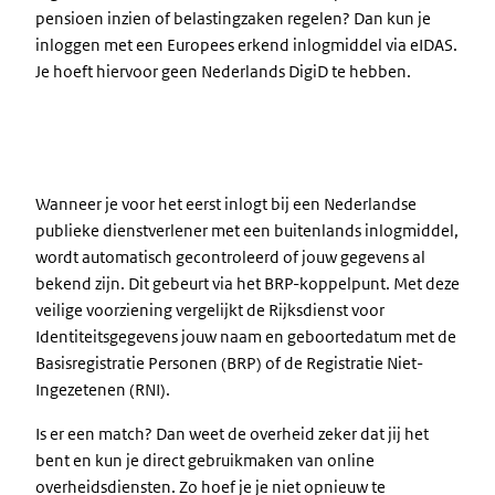
pensioen inzien of belastingzaken regelen? Dan kun je
inloggen met een Europees erkend inlogmiddel via eIDAS.
Je hoeft hiervoor geen Nederlands DigiD te hebben.
Wanneer je voor het eerst inlogt bij een Nederlandse
publieke dienstverlener met een buitenlands inlogmiddel,
wordt automatisch gecontroleerd of jouw gegevens al
bekend zijn. Dit gebeurt via het BRP-koppelpunt. Met deze
veilige voorziening vergelijkt de Rijksdienst voor
Identiteitsgegevens jouw naam en geboortedatum met de
Basisregistratie Personen (BRP) of de Registratie Niet-
Ingezetenen (RNI).
Is er een match? Dan weet de overheid zeker dat jij het
bent en kun je direct gebruikmaken van online
overheidsdiensten. Zo hoef je je niet opnieuw te