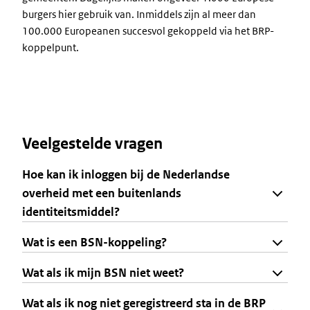
burgers hier gebruik van. Inmiddels zijn al meer dan
100.000 Europeanen succesvol gekoppeld via het BRP-
koppelpunt.
Veelgestelde vragen
Hoe kan ik inloggen bij de Nederlandse
overheid met een buitenlands
identiteitsmiddel?
Wat is een BSN-koppeling?
Wat als ik mijn BSN niet weet?
Wat als ik nog niet geregistreerd sta in de BRP