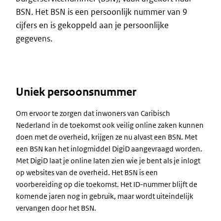
BSN. Het BSN is een persoonlijk nummer van 9
cijfers en is gekoppeld aan je persoonlijke
gegevens.
Uniek persoonsnummer
Om ervoor te zorgen dat inwoners van Caribisch
Nederland in de toekomst ook veilig online zaken kunnen
doen met de overheid, krijgen ze nu alvast een BSN. Met
een BSN kan het inlogmiddel DigiD aangevraagd worden.
Met DigiD laat je online laten zien wie je bent als je inlogt
op websites van de overheid. Het BSN is een
voorbereiding op die toekomst. Het ID-nummer blijft de
komende jaren nog in gebruik, maar wordt uiteindelijk
vervangen door het BSN.