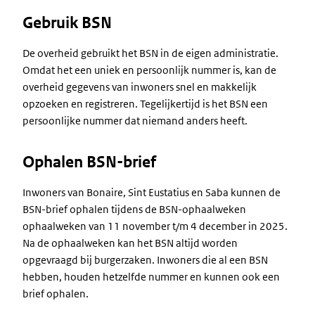
Gebruik BSN
De overheid gebruikt het BSN in de eigen administratie.
Omdat het een uniek en persoonlijk nummer is, kan de
overheid gegevens van inwoners snel en makkelijk
opzoeken en registreren. Tegelijkertijd is het BSN een
persoonlijke nummer dat niemand anders heeft.
Ophalen BSN-brief
Inwoners van Bonaire, Sint Eustatius en Saba kunnen de
BSN-brief ophalen tijdens de BSN-ophaalweken
ophaalweken van 11 november t/m 4 december in 2025.
Na de ophaalweken kan het BSN altijd worden
opgevraagd bij burgerzaken. Inwoners die al een BSN
hebben, houden hetzelfde nummer en kunnen ook een
brief ophalen.