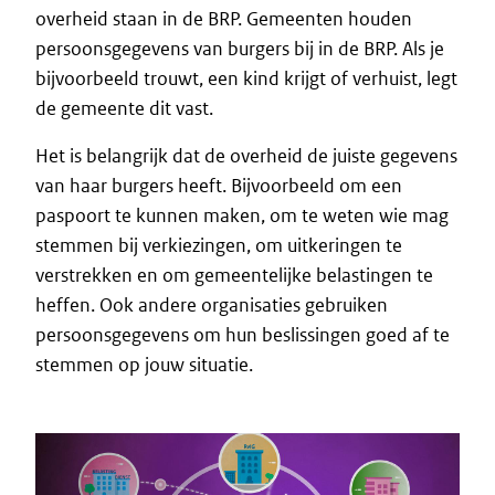
overheid staan in de BRP. Gemeenten houden
persoonsgegevens van burgers bij in de BRP. Als je
bijvoorbeeld trouwt, een kind krijgt of verhuist, legt
de gemeente dit vast.
Het is belangrijk dat de overheid de juiste gegevens
van haar burgers heeft. Bijvoorbeeld om een
paspoort te kunnen maken, om te weten wie mag
stemmen bij verkiezingen, om uitkeringen te
verstrekken en om gemeentelijke belastingen te
heffen. Ook andere organisaties gebruiken
persoonsgegevens om hun beslissingen goed af te
stemmen op jouw situatie.