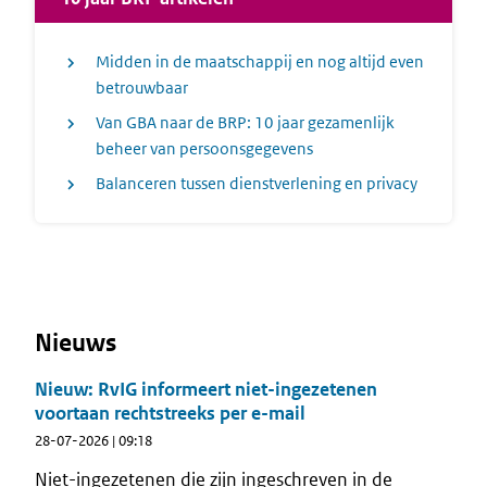
Midden in de maatschappij en nog altijd even
betrouwbaar
Van GBA naar de BRP: 10 jaar gezamenlijk
beheer van persoonsgegevens
Balanceren tussen dienstverlening en privacy
Nieuws
Nieuw: RvIG informeert niet-ingezetenen
voortaan rechtstreeks per e-mail
28-07-2026 | 09:18
Niet-ingezetenen die zijn ingeschreven in de