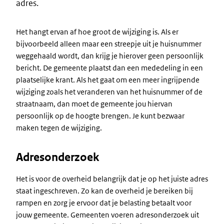
adres.
Het hangt ervan af hoe groot de wijziging is. Als er
bijvoorbeeld alleen maar een streepje uit je huisnummer
weggehaald wordt, dan krijg je hierover geen persoonlijk
bericht. De gemeente plaatst dan een mededeling in een
plaatselijke krant. Als het gaat om een meer ingrijpende
wijziging zoals het veranderen van het huisnummer of de
straatnaam, dan moet de gemeente jou hiervan
persoonlijk op de hoogte brengen. Je kunt bezwaar
maken tegen de wijziging.
Adresonderzoek
Het is voor de overheid belangrijk dat je op het juiste adres
staat ingeschreven. Zo kan de overheid je bereiken bij
rampen en zorg je ervoor dat je belasting betaalt voor
jouw gemeente. Gemeenten voeren adresonderzoek uit