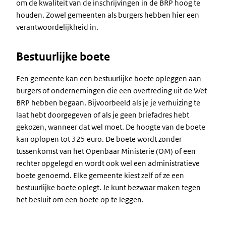
om de kwaliteit van de inschrijvingen in de BRP hoog te
houden. Zowel gemeenten als burgers hebben hier een
verantwoordelijkheid in.
Bestuurlijke boete
Een gemeente kan een bestuurlijke boete opleggen aan
burgers of ondernemingen die een overtreding uit de Wet
BRP hebben begaan. Bijvoorbeeld als je je verhuizing te
laat hebt doorgegeven of als je geen briefadres hebt
gekozen, wanneer dat wel moet. De hoogte van de boete
kan oplopen tot 325 euro. De boete wordt zonder
tussenkomst van het Openbaar Ministerie (OM) of een
rechter opgelegd en wordt ook wel een administratieve
boete genoemd. Elke gemeente kiest zelf of ze een
bestuurlijke boete oplegt. Je kunt bezwaar maken tegen
het besluit om een boete op te leggen.