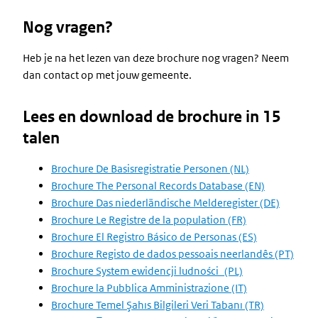
Nog vragen?
Heb je na het lezen van deze brochure nog vragen? Neem
dan contact op met jouw gemeente.
Lees en download de brochure in 15
talen
Brochure De Basisregistratie Personen (NL)
Brochure The Personal Records Database (EN)
Brochure Das niederländische Melderegister (DE)
Brochure Le Registre de la population (FR)
Brochure El Registro Básico de Personas (ES)
Brochure
Registo de dados pessoais neerlandês (PT)
Brochure System ewidencji ludności_(PL)
Brochure la Pubblica Amministrazione (IT)
Brochure Temel Şahıs Bilgileri Veri Tabanı (TR)