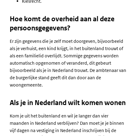
Kiesrecht.
Hoe komt de overheid aan al deze
persoonsgegevens?
Er zijn gegevens die je zelf moet doorgeven, bijvoorbeeld
als je verhuist, een kind krijgt, in het buitenland trouwt of
als een familielid overlijdt. Sommige gegevens worden
automatisch opgenomen of veranderd, dit gebeurt
bijvoorbeeld als je in Nederland trouwt. De ambtenaar van
de burgerlijke stand geeft dit dan door aan de
woongemeente.
Als je in Nederland wilt komen wonen
Kom je uit het buitenland en wil je langer dan vier
maanden in Nederland verblijven? Dan moet je je binnen
vijf dagen na vestiging in Nederland inschrijven bij de