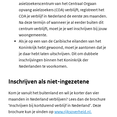
asielzoekerscentrum van het Centraal Orgaan
opvang asielzoekers (COA) verblijft, registreert het
COA je verblijf in Nederland de eerste zes maanden.
Na deze termijn of wanneer je al eerder buiten dit
centrum verblijft, moet je je wel inschrijven bij jouw
woongemeente.
Als je op een van de Caribische eilanden van het
Koninkrijk hebt gewoond, moet je aantonen dat je
je daar hebt laten uitschrijven. Dit om dubbele
inschrijvingen binnen het Koninkrijk der
Nederlanden te voorkomen.
Inschrijven als niet-ingezetene
Kom je vanuit het buitenland en wil je korter dan vier
maanden in Nederland verblijven? Lees dan de brochure
‘Inschrijven bij kortdurend verblijf in Nederland’. Deze
brochure kun je vinden op
www.rijksoverheid.nl.