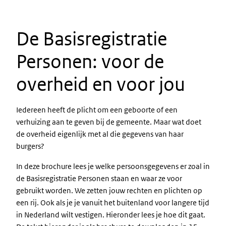
De Basisregistratie
Personen: voor de
overheid en voor jou
Iedereen heeft de plicht om een geboorte of een
verhuizing aan te geven bij de gemeente. Maar wat doet
de overheid eigenlijk met al die gegevens van haar
burgers?
In deze brochure lees je welke persoonsgegevens er zoal in
de Basisregistratie Personen staan en waar ze voor
gebruikt worden. We zetten jouw rechten en plichten op
een rij. Ook als je je vanuit het buitenland voor langere tijd
in Nederland wilt vestigen. Hieronder lees je hoe dit gaat.