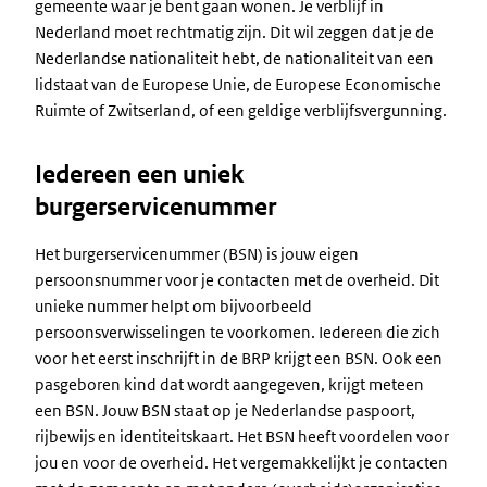
gemeente waar je bent gaan wonen. Je verblijf in
Nederland moet rechtmatig zijn. Dit wil zeggen dat je de
Nederlandse nationaliteit hebt, de nationaliteit van een
lidstaat van de Europese Unie, de Europese Economische
Ruimte of Zwitserland, of een geldige verblijfsvergunning.
Iedereen een uniek
burgerservicenummer
Het burgerservicenummer (BSN) is jouw eigen
persoonsnummer voor je contacten met de overheid. Dit
unieke nummer helpt om bijvoorbeeld
persoonsverwisselingen te voorkomen. Iedereen die zich
voor het eerst inschrijft in de BRP krijgt een BSN. Ook een
pasgeboren kind dat wordt aangegeven, krijgt meteen
een BSN. Jouw BSN staat op je Nederlandse paspoort,
rijbewijs en identiteitskaart. Het BSN heeft voordelen voor
jou en voor de overheid. Het vergemakkelijkt je contacten