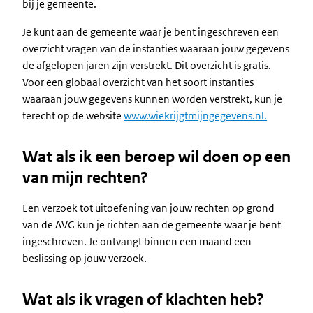
bij je gemeente.
Je kunt aan de gemeente waar je bent ingeschreven een
overzicht vragen van de instanties waaraan jouw gegevens
de afgelopen jaren zijn verstrekt. Dit overzicht is gratis.
Voor een globaal overzicht van het soort instanties
waaraan jouw gegevens kunnen worden verstrekt, kun je
terecht op de website
www.wiekrijgtmijngegevens.nl.
Wat als ik een beroep wil doen op een
van mijn rechten?
Een verzoek tot uitoefening van jouw rechten op grond
van de AVG kun je richten aan de gemeente waar je bent
ingeschreven. Je ontvangt binnen een maand een
beslissing op jouw verzoek.
Wat als ik vragen of klachten heb?