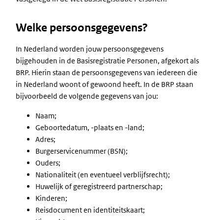
Welke persoonsgegevens?
In Nederland worden jouw persoonsgegevens
bijgehouden in de Basisregistratie Personen, afgekort als
BRP. Hierin staan de persoonsgegevens van iedereen die
in Nederland woont of gewoond heeft. In de BRP staan
bijvoorbeeld de volgende gegevens van jou:
Naam;
Geboortedatum, -plaats en -land;
Adres;
Burgerservicenummer (BSN);
Ouders;
Nationaliteit (en eventueel verblijfsrecht);
Huwelijk of geregistreerd partnerschap;
Kinderen;
Reisdocument en identiteitskaart;