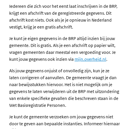
Iedereen die zich voor het eerst laat inschrijven in de BRP,
krijgt een afschrift van de geregistreerde gegevens. Dit
afschrift kost niets. Ook als je je opnieuw in Nederland
vestigt, krijg je een gratis afschrift.
Je kunt je eigen gegevens in de BRP altijd inzien bij jouw
gemeente. Dit is gratis. Als je een afschrift op papier wilt,
vragen gemeenten daar meestal een vergoeding voor. Je
kunt jouw gegevens ook inzien via
mijn.overheid.nl
.
Als jouw gegevens onjuist of onvolledig zijn, kun je ze
laten corrigeren of aanvullen. De gemeente vraagt je dan
naar bewijsstukken hiervoor. Het is niet mogelijk om je
gegevens te laten verwijderen uit de BRP met uitzondering
van enkele specifieke gevallen die beschreven staan in de
Wet Basisregistratie Personen.
Je kunt de gemeente verzoeken om jouw gegevens niet
door te geven aan bepaalde instanties. Informeer hiernaar