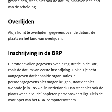
gescheiden, staan hier ook de datum, plaats en het land
van de scheiding.
Overlijden
Als je komt te overlijden: gegevens over de datum, de
plaats en het land van overlijden.
Inschrijving in de BRP
Hieronder vallen gegevens over je registratie in de BRP,
zoals de datum van eerste inschrijving. Ook als je hebt
aangegeven dat bepaalde organisaties je
persoonsgegevens niet mogen krijgen, staat dat hier.
Woonde je in 1994 al in Nederland? Dan staat hier ook de
plaats waar je ‘oude’ papieren persoonskaart ligt. Dit is de
voorloper van het GBA-computersysteem.