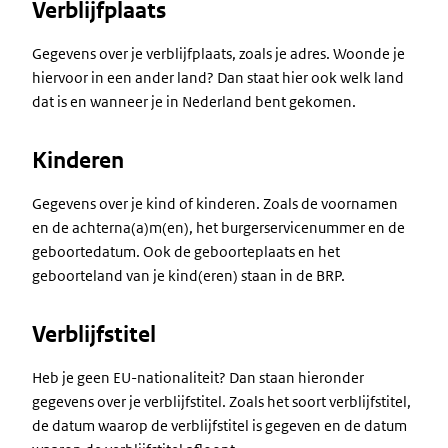
Verblijfplaats
Gegevens over je verblijfplaats, zoals je adres. Woonde je
hiervoor in een ander land? Dan staat hier ook welk land
dat is en wanneer je in Nederland bent gekomen.
Kinderen
Gegevens over je kind of kinderen. Zoals de voornamen
en de achterna(a)m(en), het burgerservicenummer en de
geboortedatum. Ook de geboorteplaats en het
geboorteland van je kind(eren) staan in de BRP.
Verblijfstitel
Heb je geen EU-nationaliteit? Dan staan hieronder
gegevens over je verblijfstitel. Zoals het soort verblijfstitel,
de datum waarop de verblijfstitel is gegeven en de datum