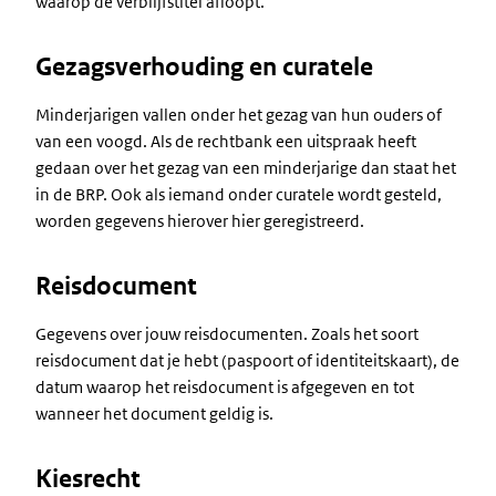
waarop de verblijfstitel afloopt.
Gezagsverhouding en curatele
Minderjarigen vallen onder het gezag van hun ouders of
van een voogd. Als de rechtbank een uitspraak heeft
gedaan over het gezag van een minderjarige dan staat het
in de BRP. Ook als iemand onder curatele wordt gesteld,
worden gegevens hierover hier geregistreerd.
Reisdocument
Gegevens over jouw reisdocumenten. Zoals het soort
reisdocument dat je hebt (paspoort of identiteitskaart), de
datum waarop het reisdocument is afgegeven en tot
wanneer het document geldig is.
Kiesrecht