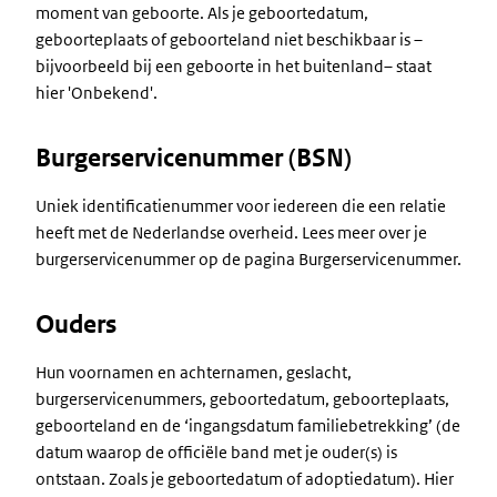
moment van geboorte. Als je geboortedatum,
geboorteplaats of geboorteland niet beschikbaar is –
bijvoorbeeld bij een geboorte in het buitenland– staat
hier 'Onbekend'.
Burgerservicenummer (BSN)
Uniek identificatienummer voor iedereen die een relatie
heeft met de Nederlandse overheid. Lees meer over je
burgerservicenummer op de pagina Burgerservicenummer.
Ouders
Hun voornamen en achternamen, geslacht,
burgerservicenummers, geboortedatum, geboorteplaats,
geboorteland en de ‘ingangsdatum familiebetrekking’ (de
datum waarop de officiële band met je ouder(s) is
ontstaan. Zoals je geboortedatum of adoptiedatum). Hier