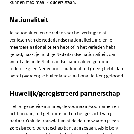
kunnen maximaal 2 ouders staan.
Nationaliteit
Je nationaliteit en de reden voor het verkrijgen of
verliezen van de Nederlandse nationaliteit. Indien je
meerdere nationaliteiten hebt of in het verleden hebt
gehad, naast je huidige Nederlandse nationaliteit, dan
wordt alleen de Nederlandse nationaliteit getoond.
Indien je geen Nederlandse nationaliteit (meer) hebt, dan
wordt (worden) je buitenlandse nationaliteit(en) getoond.
Huwelijk/geregistreerd partnerschap
Het burgerservicenummer, de voornaam/voornamen en
achternaam, het geboorteland en het geslacht van je
partner. Ook de trouwdatum of de datum waarop je een
geregistreerd partnerschap bent aangegaan. Als je bent