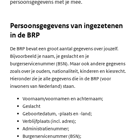
persoonsgegevens met je mee.
Persoonsgegevens van ingezetenen
in de BRP
De BRP bevat een groot aantal gegevens over jouzelf.
Bijvoorbeeld je naam, je geslacht en je
burgerservicenummer (BSN). Maar ook andere gegevens
zoals over je ouders, nationaliteit, kinderen en kiesrecht.
Hieronder zie je alle gegevens die in de BRP (voor
inwoners van Nederland) staan.
Voornaam/voornamen en achternaam;
Geslacht
Geboortedatum, -plaats en -land;
Verblijfplaats (incl. adres);
Administratienummer;
Burgerservicenummer (BSN);