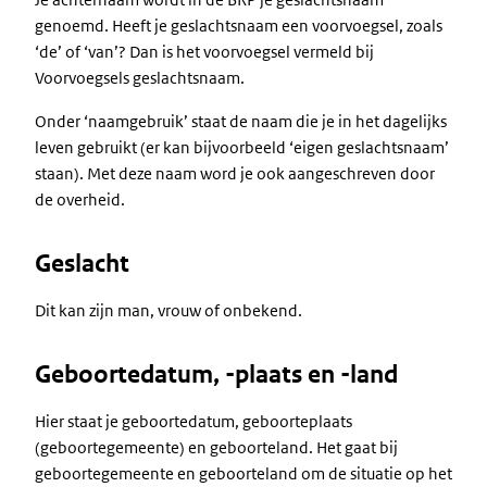
genoemd. Heeft je geslachtsnaam een voorvoegsel, zoals
‘de’ of ‘van’? Dan is het voorvoegsel vermeld bij
Voorvoegsels geslachtsnaam.
Onder ‘naamgebruik’ staat de naam die je in het dagelijks
leven gebruikt (er kan bijvoorbeeld ‘eigen geslachtsnaam’
staan). Met deze naam word je ook aangeschreven door
de overheid.
Geslacht
Dit kan zijn man, vrouw of onbekend.
Geboortedatum, -plaats en -land
Hier staat je geboortedatum, geboorteplaats
(geboortegemeente) en geboorteland. Het gaat bij
geboortegemeente en geboorteland om de situatie op het