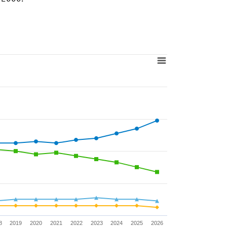
8
2019
2020
2021
2022
2023
2024
2025
2026