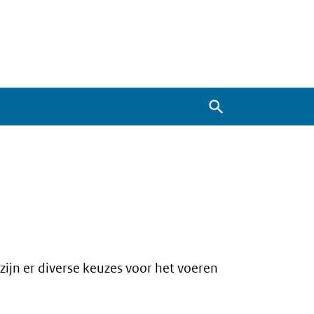
Zoeken
zijn er diverse keuzes voor het voeren