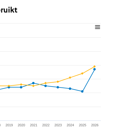
ruikt
8
2019
2020
2021
2022
2023
2024
2025
2026