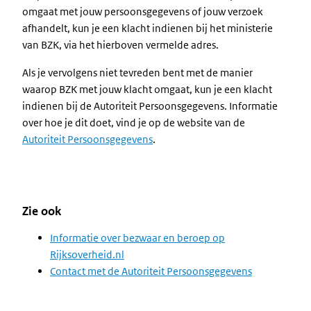
omgaat met jouw persoonsgegevens of jouw verzoek
afhandelt, kun je een klacht indienen bij het ministerie
van BZK, via het hierboven vermelde adres.
Als je vervolgens niet tevreden bent met de manier
waarop BZK met jouw klacht omgaat, kun je een klacht
indienen bij de Autoriteit Persoonsgegevens. Informatie
over hoe je dit doet, vind je op de website van de
Autoriteit Persoonsgegevens
.
Zie ook
Informatie over bezwaar en beroep op
Rijksoverheid.nl
Contact met de Autoriteit Persoonsgegevens