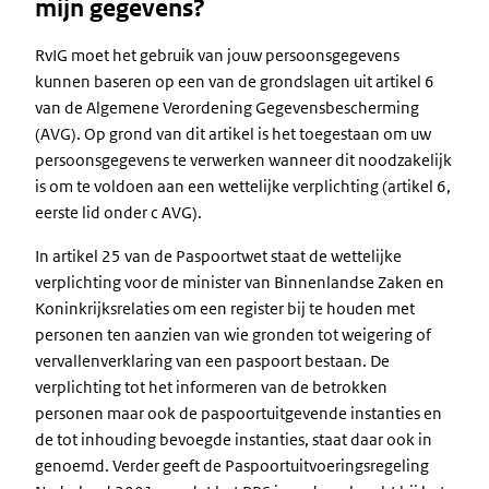
mijn gegevens?
RvIG moet het gebruik van jouw persoonsgegevens
kunnen baseren op een van de grondslagen uit artikel 6
van de Algemene Verordening Gegevensbescherming
(AVG). Op grond van dit artikel is het toegestaan om uw
persoonsgegevens te verwerken wanneer dit noodzakelijk
is om te voldoen aan een wettelijke verplichting (artikel 6,
eerste lid onder c AVG).
In artikel 25 van de Paspoortwet staat de wettelijke
verplichting voor de minister van Binnenlandse Zaken en
Koninkrijksrelaties om een register bij te houden met
personen ten aanzien van wie gronden tot weigering of
vervallenverklaring van een paspoort bestaan. De
verplichting tot het informeren van de betrokken
personen maar ook de paspoortuitgevende instanties en
de tot inhouding bevoegde instanties, staat daar ook in
genoemd. Verder geeft de Paspoortuitvoeringsregeling