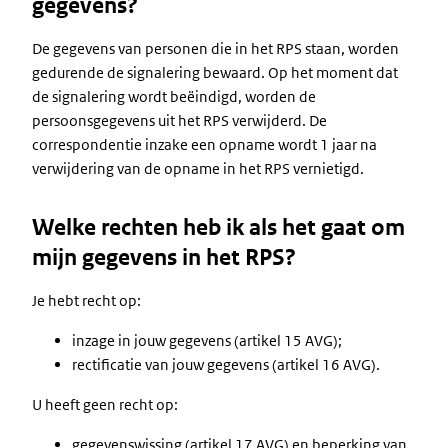
gegevens?
De gegevens van personen die in het RPS staan, worden
gedurende de signalering bewaard. Op het moment dat
de signalering wordt beëindigd, worden de
persoonsgegevens uit het RPS verwijderd. De
correspondentie inzake een opname wordt 1 jaar na
verwijdering van de opname in het RPS vernietigd.
Welke rechten heb ik als het gaat om
mijn gegevens in het RPS?
Je hebt recht op:
inzage in jouw gegevens (artikel 15 AVG);
rectificatie van jouw gegevens (artikel 16 AVG).
U heeft geen recht op:
gegevenswissing (artikel 17 AVG) en beperking van