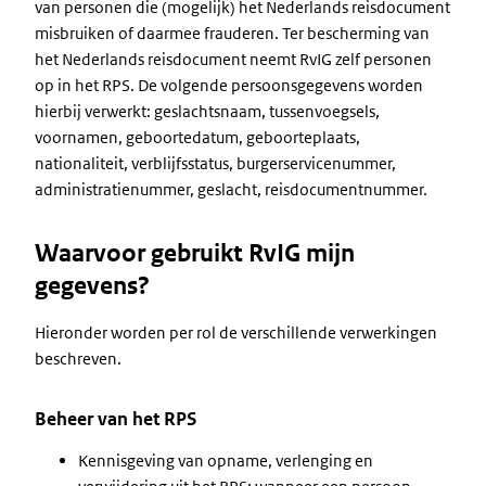
van personen die (mogelijk) het Nederlands reisdocument
misbruiken of daarmee frauderen. Ter bescherming van
het Nederlands reisdocument neemt RvIG zelf personen
op in het RPS. De volgende persoonsgegevens worden
hierbij verwerkt: geslachtsnaam, tussenvoegsels,
voornamen, geboortedatum, geboorteplaats,
nationaliteit, verblijfsstatus, burgerservicenummer,
administratienummer, geslacht, reisdocumentnummer.
Waarvoor gebruikt RvIG mijn
gegevens?
Hieronder worden per rol de verschillende verwerkingen
beschreven.
Beheer van het RPS
Kennisgeving van opname, verlenging en