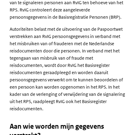
van te signaleren personen aan RvIG ten behoeve van het
RPS. RvIG controleert deze aangeleverde
persoonsgegevens in de Basisregistratie Personen (BRP).
Autoriteiten belast met de uitvoering van de Paspoortwet
verstrekken aan RvIG persoonsgegevens in verband met
het misbruiken van of frauderen met de Nederlandse
reisdocumenten door die personen. In verband met het
tegengaan van misbruik van of fraude met
reisdocumenten, wordt door RvIG het Basisregister
reisdocumenten geraadpleegd en worden daaruit
persoonsgegevens verwerkt om te kunnen beoordelen of
een persoon kan worden opgenomen in het RPS. In het
kader van de verlenging of verwijdering van de signalering
uit het RPS, raadpleegt RvIG ook het Basisregister
reisdocumenten.
Aan wie worden mijn gegevens