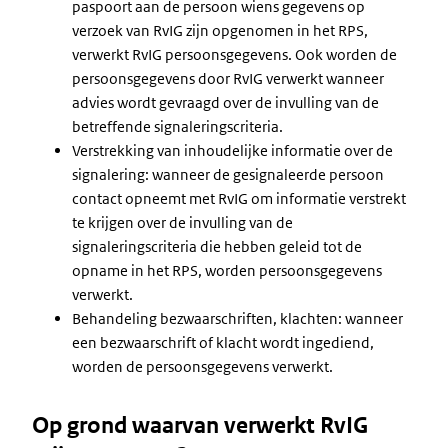
paspoort aan de persoon wiens gegevens op
verzoek van RvIG zijn opgenomen in het RPS,
verwerkt RvIG persoonsgegevens. Ook worden de
persoonsgegevens door RvIG verwerkt wanneer
advies wordt gevraagd over de invulling van de
betreffende signaleringscriteria.
Verstrekking van inhoudelijke informatie over de
signalering: wanneer de gesignaleerde persoon
contact opneemt met RvIG om informatie verstrekt
te krijgen over de invulling van de
signaleringscriteria die hebben geleid tot de
opname in het RPS, worden persoonsgegevens
verwerkt.
Behandeling bezwaarschriften, klachten: wanneer
een bezwaarschrift of klacht wordt ingediend,
worden de persoonsgegevens verwerkt.
Op grond waarvan verwerkt RvIG