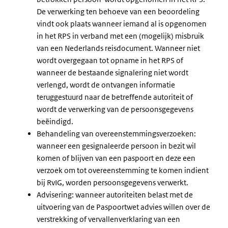
De verwerking ten behoeve van een beoordeling
vindt ook plaats wanneer iemand al is opgenomen
in het RPS in verband met een (mogelijk) misbruik
van een Nederlands reisdocument. Wanneer niet
wordt overgegaan tot opname in het RPS of
wanneer de bestaande signalering niet wordt
verlengd, wordt de ontvangen informatie
teruggestuurd naar de betreffende autoriteit of
wordt de verwerking van de persoonsgegevens
beëindigd.
Behandeling van overeenstemmingsverzoeken:
wanneer een gesignaleerde persoon in bezit wil
komen of blijven van een paspoort en deze een
verzoek om tot overeenstemming te komen indient
bij RvIG, worden persoonsgegevens verwerkt.
Advisering: wanneer autoriteiten belast met de
uitvoering van de Paspoortwet advies willen over de
verstrekking of vervallenverklaring van een