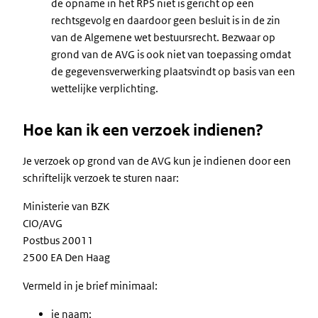
de opname in het RPS niet is gericht op een
rechtsgevolg en daardoor geen besluit is in de zin
van de Algemene wet bestuursrecht. Bezwaar op
grond van de AVG is ook niet van toepassing omdat
de gegevensverwerking plaatsvindt op basis van een
wettelijke verplichting.
Hoe kan ik een verzoek indienen?
Je verzoek op grond van de AVG kun je indienen door een
schriftelijk verzoek te sturen naar:
Ministerie van BZK
CIO/AVG
Postbus 20011
2500 EA Den Haag
Vermeld in je brief minimaal:
je naam;