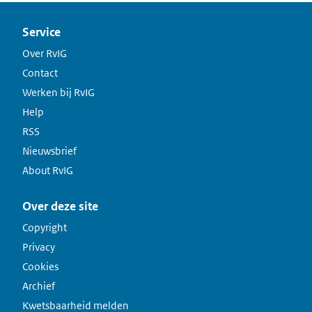
Service
Over RvIG
Contact
Werken bij RvIG
Help
RSS
Nieuwsbrief
About RvIG
Over deze site
Copyright
Privacy
Cookies
Archief
Kwetsbaarheid melden