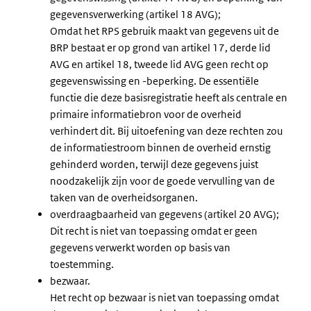
gegevensverwerking (artikel 18 AVG);
Omdat het RPS gebruik maakt van gegevens uit de
BRP bestaat er op grond van artikel 17, derde lid
AVG en artikel 18, tweede lid AVG geen recht op
gegevenswissing en -beperking. De essentiële
functie die deze basisregistratie heeft als centrale en
primaire informatiebron voor de overheid
verhindert dit. Bij uitoefening van deze rechten zou
de informatiestroom binnen de overheid ernstig
gehinderd worden, terwijl deze gegevens juist
noodzakelijk zijn voor de goede vervulling van de
taken van de overheidsorganen.
overdraagbaarheid van gegevens (artikel 20 AVG);
Dit recht is niet van toepassing omdat er geen
gegevens verwerkt worden op basis van
toestemming.
bezwaar.
Het recht op bezwaar is niet van toepassing omdat