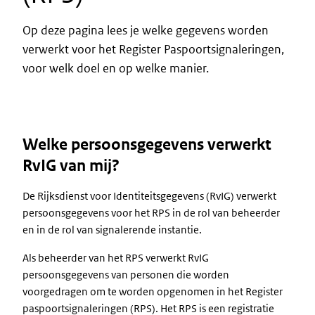
Op deze pagina lees je welke gegevens worden
verwerkt voor het Register Paspoortsignaleringen,
voor welk doel en op welke manier.
Welke persoonsgegevens verwerkt
RvIG van mij?
De Rijksdienst voor Identiteitsgegevens (RvIG) verwerkt
persoonsgegevens voor het RPS in de rol van beheerder
en in de rol van signalerende instantie.
Als beheerder van het RPS verwerkt RvIG
persoonsgegevens van personen die worden
voorgedragen om te worden opgenomen in het Register
paspoortsignaleringen (RPS). Het RPS is een registratie