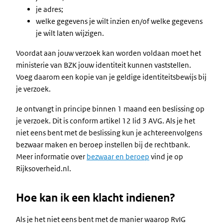
je adres;
welke gegevens je wilt inzien en/of welke gegevens
je wilt laten wijzigen.
Voordat aan jouw verzoek kan worden voldaan moet het
ministerie van BZK jouw identiteit kunnen vaststellen.
Voeg daarom een kopie van je geldige identiteitsbewijs bij
je verzoek.
Je ontvangt in principe binnen 1 maand een beslissing op
je verzoek. Dit is conform artikel 12 lid 3 AVG. Als je het
niet eens bent met de beslissing kun je achtereenvolgens
bezwaar maken en beroep instellen bij de rechtbank.
Meer informatie over
bezwaar en beroep
vind je op
Rijksoverheid.nl.
Hoe kan ik een klacht indienen?
Als je het niet eens bent met de manier waarop RvIG