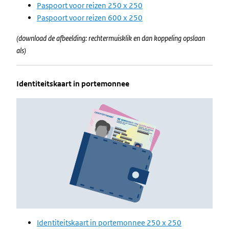
Paspoort voor reizen 250 x 250
Paspoort voor reizen 600 x 250
(download de afbeelding: rechtermuisklik en dan koppeling opslaan
als)
Identiteitskaart in portemonnee
Image
Identiteitskaart in portemonnee 250 x 250