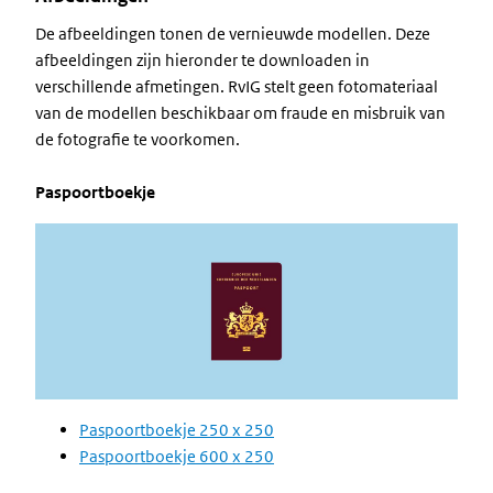
De afbeeldingen tonen de vernieuwde modellen. Deze
afbeeldingen zijn hieronder te downloaden in
verschillende afmetingen. RvIG stelt geen fotomateriaal
van de modellen beschikbaar om fraude en misbruik van
de fotografie te voorkomen.
Paspoortboekje
Image
Paspoortboekje 250 x 250
Paspoortboekje 600 x 250