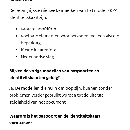
De belangrijkste nieuwe kenmerken van het model 2024
identiteitskaart zijn:
Grotere hoofdfoto
Voelbare elementen voor personen met een visuele
beperking
Kleine kleurenfoto
Nederlandse vlag
Blijven de vorige modellen van paspoorten en
identiteitskaarten geldig?
Ja. De modellen die nu in omloop zijn, kunnen zonder
problemen verder gebruikt worden tot de uiterste
geldigheid van het document.
Waarom is het paspoort en de identiteitskaart
vernieuwd?