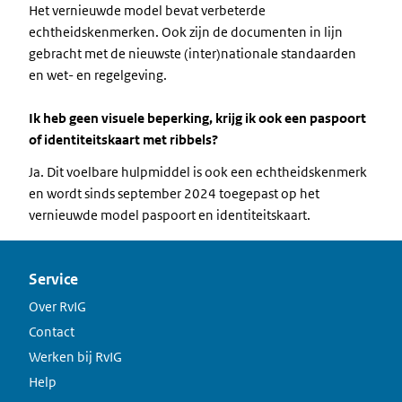
Het vernieuwde model bevat verbeterde
echtheidskenmerken. Ook zijn de documenten in lijn
gebracht met de nieuwste (inter)nationale standaarden
en wet- en regelgeving.
Ik heb geen visuele beperking, krijg ik ook een paspoort
of identiteitskaart met ribbels?
Ja. Dit voelbare hulpmiddel is ook een echtheidskenmerk
en wordt sinds september 2024 toegepast op het
vernieuwde model paspoort en identiteitskaart.
Service
Over RvIG
Contact
Werken bij RvIG
Help