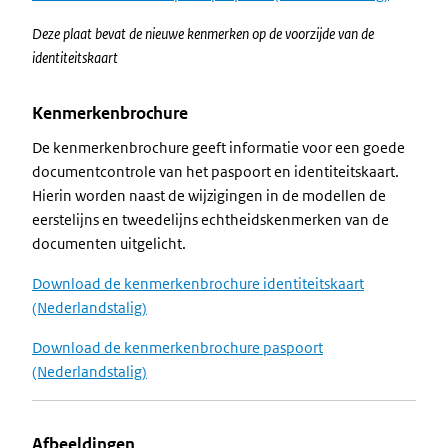
Deze plaat bevat de nieuwe kenmerken op de voorzijde van de
identiteitskaart
Kenmerkenbrochure
De kenmerkenbrochure geeft informatie voor een goede
documentcontrole van het paspoort en identiteitskaart.
Hierin worden naast de wijzigingen in de modellen de
eerstelijns en tweedelijns echtheidskenmerken van de
documenten uitgelicht.
Download de kenmerkenbrochure identiteitskaart
(Nederlandstalig)
Download de kenmerkenbrochure paspoort
(Nederlandstalig)
Afbeeldingen