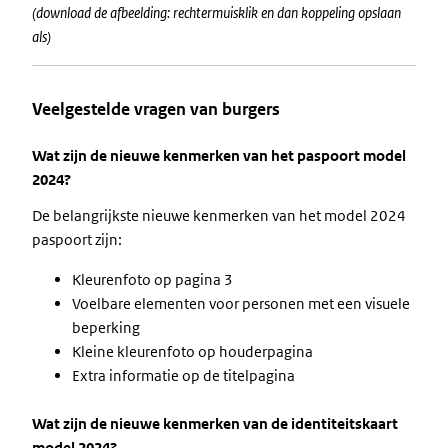
(download de afbeelding: rechtermuisklik en dan koppeling opslaan
als)
Veelgestelde vragen van burgers
Wat zijn de nieuwe kenmerken van het paspoort model
2024?
De belangrijkste nieuwe kenmerken van het model 2024
paspoort zijn:
Kleurenfoto op pagina 3
Voelbare elementen voor personen met een visuele
beperking
Kleine kleurenfoto op houderpagina
Extra informatie op de titelpagina
Wat zijn de nieuwe kenmerken van de identiteitskaart
model 2024?