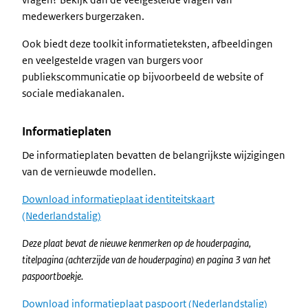
medewerkers burgerzaken.
Ook biedt deze toolkit informatieteksten, afbeeldingen
en veelgestelde vragen van burgers voor
publiekscommunicatie op bijvoorbeeld de website of
sociale mediakanalen.
Informatieplaten
De informatieplaten bevatten de belangrijkste wijzigingen
van de vernieuwde modellen.
Download informatieplaat identiteitskaart
(Nederlandstalig)
Deze plaat bevat de nieuwe kenmerken op de houderpagina,
titelpagina (achterzijde van de houderpagina) en pagina 3 van het
paspoortboekje.
Download informatieplaat paspoort (Nederlandstalig)