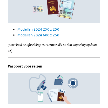
Modellen 2024 250 x 250
Modellen 2024 600 x 250
(download de afbeelding: rechtermuisklik en dan koppeling opslaan
als)
Paspoort voor reizen
Image