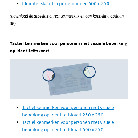
Identiteitskaart in portemonnee 600 x 250
(download de afbeelding: rechtermuisklik en dan koppeling opslaan
als)
Tactiel kenmerken voor personen met visuele beperking
op identiteitskaart
Image
Tactiel kenmerken voor personen met visuele
beperking op identiteitskaart 250 x 250
Tactiel kenmerken voor personen met visuele
beperking op identiteitskaart 600 x 250