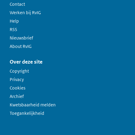
Contact
Werken bij RvIG
Help
RSS
Nieuwsbrief
About RvIG
Over deze site
Copyright
Privacy
Cookies
Archief
Kwetsbaarheid melden
Toegankelijkheid