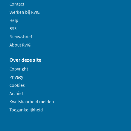
Contact
Werken bij RvIG
Help
RSS
Nieuwsbrief
About RvIG
Over deze site
Copyright
Privacy
Cookies
Archief
Kwetsbaarheid melden
Toegankelijkheid