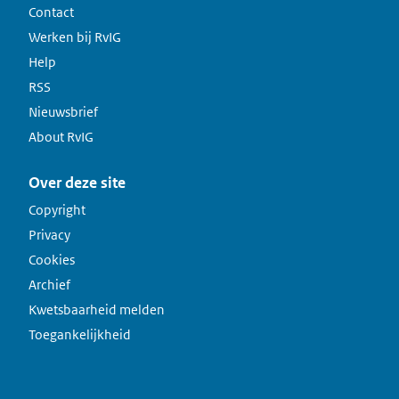
Contact
Werken bij RvIG
Help
RSS
Nieuwsbrief
About RvIG
Over deze site
Copyright
Privacy
Cookies
Archief
Kwetsbaarheid melden
Toegankelijkheid