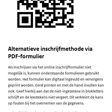
Alternatieve inschrijfmethode via
PDF-formulier
Als inschrijven via het online inschrijfformulier niet
mogelijk is, kunnen onderstaande formulieren gebruikt
worden. Het formulier kan digitaal ingevuld en vervolgens
geprint worden. Eerst printen en met de hand invullen kan
ook. Geef hierbij aan dat de niet-ingezetene in blokletters
schrijft en de leestekens niet vergeet. Dit verkleint de kans
op fouten bij het overnemen van de gegevens.