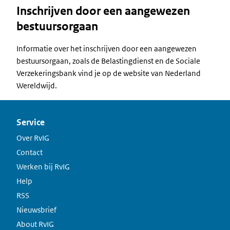
Inschrijven door een aangewezen
bestuursorgaan
Informatie over het inschrijven door een aangewezen
bestuursorgaan, zoals de Belastingdienst en de Sociale
Verzekeringsbank vind je op de website van Nederland
Wereldwijd.
Service
Over RvIG
Contact
Werken bij RvIG
Help
RSS
Nieuwsbrief
About RvIG