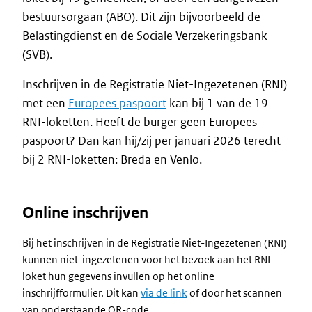
bestuursorgaan (ABO). Dit zijn bijvoorbeeld de
Belastingdienst en de Sociale Verzekeringsbank
(SVB).
Inschrijven in de Registratie Niet-Ingezetenen (RNI)
met een
Europees paspoort
kan bij 1 van de 19
RNI-loketten. Heeft de burger geen Europees
paspoort? Dan kan hij/zij per januari 2026 terecht
bij 2 RNI-loketten: Breda en Venlo.
Online inschrijven
Bij het inschrijven in de Registratie Niet-Ingezetenen (RNI)
kunnen niet-ingezetenen voor het bezoek aan het RNI-
loket hun gegevens invullen op het online
inschrijfformulier. Dit kan
via de link
of door het scannen
van onderstaande QR-code.