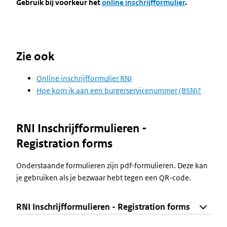
Gebruik bij voorkeur het
online inschrijfformulier
.
Zie ook
Online inschrijfformulier RNI
Hoe kom ik aan een burgerservicenummer (BSN)?
RNI Inschrijfformulieren -
Registration forms
Onderstaande formulieren zijn pdf-formulieren. Deze kan
je gebruiken als je bezwaar hebt tegen een QR-code.
RNI Inschrijfformulieren - Registration forms