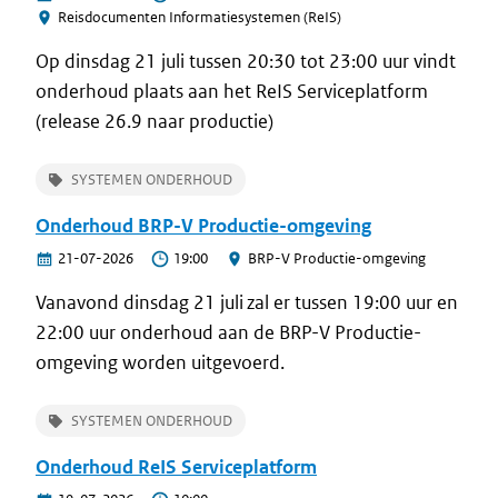
Reisdocumenten Informatiesystemen (ReIS)
Op dinsdag 21 juli tussen 20:30 tot 23:00 uur vindt
onderhoud plaats aan het ReIS Serviceplatform
(release 26.9 naar productie)
SYSTEMEN ONDERHOUD
Onderhoud BRP-V Productie-omgeving
21-07-2026
19:00
BRP-V Productie-omgeving
Vanavond dinsdag 21 juli zal er tussen 19:00 uur en
22:00 uur onderhoud aan de BRP-V Productie-
omgeving worden uitgevoerd.
SYSTEMEN ONDERHOUD
Onderhoud ReIS Serviceplatform