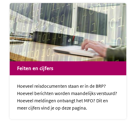
Feiten en cijfers
Hoeveel reisdocumenten staan er in de BRP?
Hoeveel berichten worden maandelijks verstuurd?
Hoeveel meldingen ontvangt het MFO? Dit en
meer cijfers vind je op deze pagina.