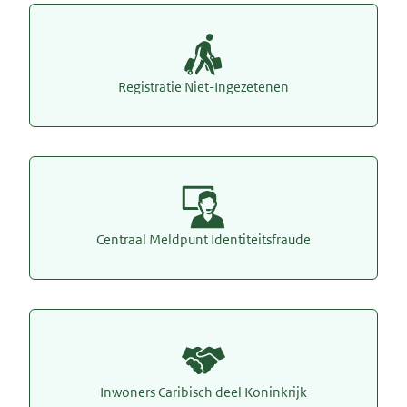
Registratie Niet-Ingezetenen
Centraal Meldpunt Identiteitsfraude
Inwoners Caribisch deel Koninkrijk