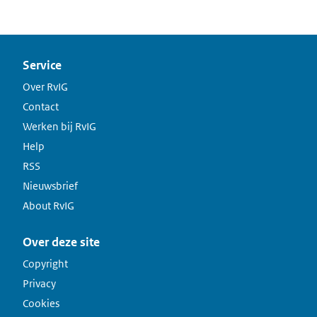
Service
Over RvIG
Contact
Werken bij RvIG
Help
RSS
Nieuwsbrief
About RvIG
Over deze site
Copyright
Privacy
Cookies