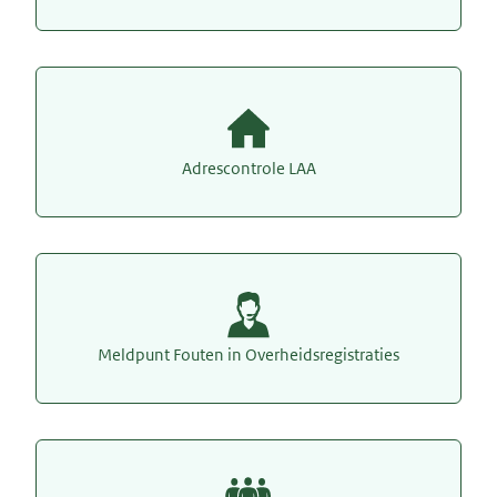
Adrescontrole LAA
Meldpunt Fouten in Overheidsregistraties