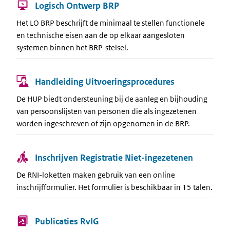
Logisch Ontwerp BRP
Het LO BRP beschrijft de minimaal te stellen functionele
en technische eisen aan de op elkaar aangesloten
systemen binnen het BRP-stelsel.
Handleiding Uitvoeringsprocedures
De HUP biedt ondersteuning bij de aanleg en bijhouding
van persoonslijsten van personen die als ingezetenen
worden ingeschreven of zijn opgenomen in de BRP.
Inschrijven Registratie Niet-ingezetenen
De RNI-loketten maken gebruik van een online
inschrijfformulier. Het formulier is beschikbaar in 15 talen.
Publicaties RvIG