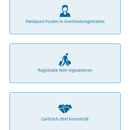
Meldpunt Fouten in Overheidsregistraties
Registratie Niet-Ingezetenen
Caribisch deel Koninkrijk