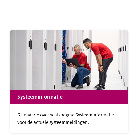
Systeeminformatie
Ga naar de overzichtspagina Systeeminformatie
voor de actuele systeemmeldingen.