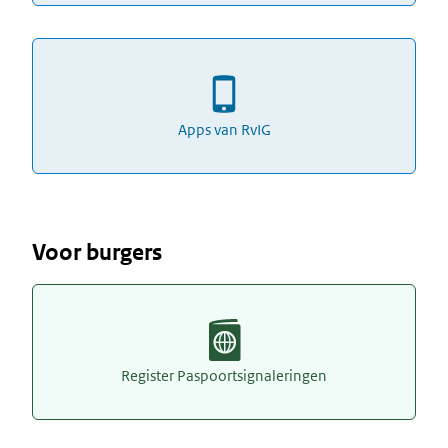
Apps van RvIG
Voor burgers
Register Paspoortsignaleringen