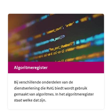
Algoritmeregister
Bij verschillende onderdelen van de
dienstverlening die RvIG biedt wordt gebruik
gemaakt van algoritmes. In het algoritmeregister
staat welke dat zijn.