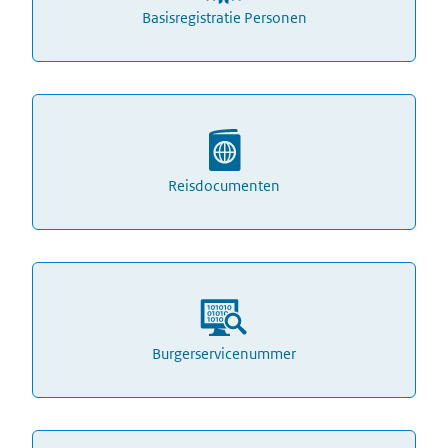
Basisregistratie Personen
Reisdocumenten
Burgerservicenummer