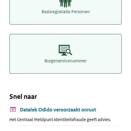
Basisregistratie Personen
Burgerservicenummer
Snel naar
Datalek Odido veroorzaakt onrust
Het Centraal Meldpunt Identiteitsfraude geeft advies.