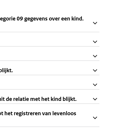
tegorie 09 gegevens over een kind.
lijkt.
 de relatie met het kind blijkt.
t het registreren van levenloos