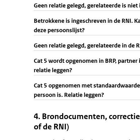
Geen relatie gelegd, gerelateerde is nie
Betrokkene is ingeschreven in de RNI. K
deze persoonslijst?
Geen relatie gelegd, gerelateerde in de 
Cat 5 wordt opgenomen in BRP, partner i
relatie leggen?
Cat 5 opgenomen met standaardwaarde in
persoon is. Relatie leggen?
4. Brondocumenten, correcti
of de RNI)