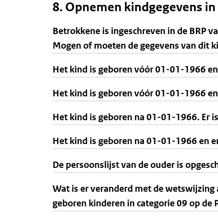
8. Opnemen kindgegevens in c
Betrokkene is ingeschreven in de BRP va
Mogen of moeten de gegevens van dit k
Het kind is geboren vóór 01-01-1966 en
Het kind is geboren vóór 01-01-1966 en 
Het kind is geboren na 01-01-1966. Er is
Het kind is geboren na 01-01-1966 en er
De persoonslijst van de ouder is opgesch
Wat is er veranderd met de wetswijzing 
geboren kinderen in categorie 09 op de 