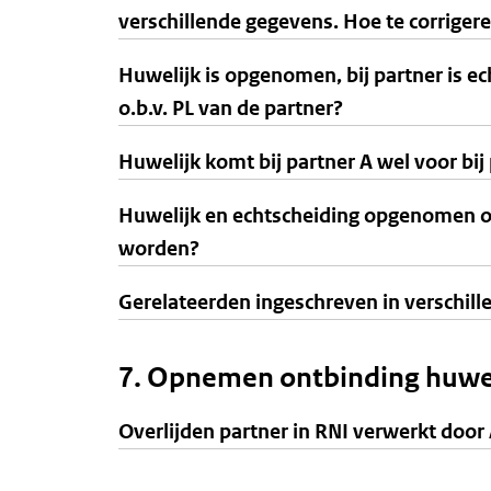
verschillende gegevens. Hoe te corriger
Huwelijk is opgenomen, bij partner is
o.b.v. PL van de partner?
Huwelijk komt bij partner A wel voor bij 
Huwelijk en echtscheiding opgenomen o.
worden?
Gerelateerden ingeschreven in verschille
7. Opnemen ontbinding huweli
Overlijden partner in RNI verwerkt doo