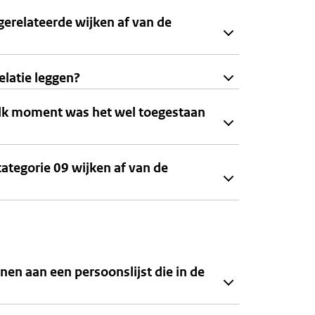
gerelateerde wijken af van de
elatie leggen?
welk moment was het wel toegestaan
ategorie 09 wijken af van de
en aan een persoonslijst die in de