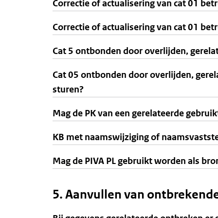
Correctie of actualisering van cat 01 b
Correctie of actualisering van cat 01 be
Cat 5 ontbonden door overlijden, gerelat
Cat 05 ontbonden door overlijden, gerel
sturen?
Mag de PK van een gerelateerde gebruik
KB met naamswijziging of naamsvaststelli
Mag de PIVA PL gebruikt worden als bro
5. Aanvullen van ontbrekende