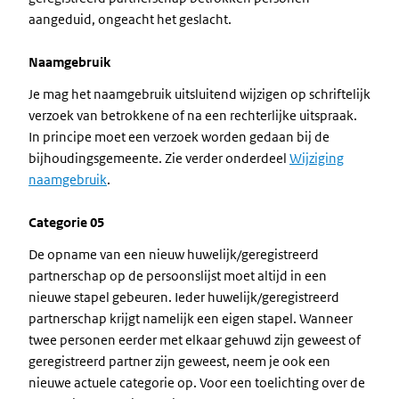
aangeduid, ongeacht het geslacht.
Naamgebruik
Je mag het naamgebruik uitsluitend wijzigen op schriftelijk
verzoek van betrokkene of na een rechterlijke uitspraak.
In principe moet een verzoek worden gedaan bij de
bijhoudingsgemeente. Zie verder onderdeel
Wijziging
naamgebruik
.
Categorie 05
De opname van een nieuw huwelijk/geregistreerd
partnerschap op de persoonslijst moet altijd in een
nieuwe stapel gebeuren. Ieder huwelijk/geregistreerd
partnerschap krijgt namelijk een eigen stapel. Wanneer
twee personen eerder met elkaar gehuwd zijn geweest of
geregistreerd partner zijn geweest, neem je ook een
nieuwe actuele categorie op. Voor een toelichting over de