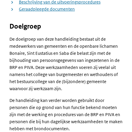
Beschrijving van de uitvoeringsprocedures
Geraadpleegde documenten
Doelgroep
De doelgroep van deze handleiding bestaat uit de
medewerkers van gemeenten en de openbare lichamen
Bonaire, Sint Eustatius en Saba die belast zijn met de
bijhouding van persoonsgegevens van ingezetenen in de
BRP en PIVA. Deze werkzaamheden voeren zij veelal uit
namens het college van burgemeester en wethouders of
het bestuurscollege van de (bijzondere) gemeente
waarvoor zij werkzaam zijn.
De handleiding kan verder worden gebruikt door
personen die op grond van hun functie bekend moeten
zijn met de werking en procedures van de BRP en PIVA en
personen die bij hun dagelijkse werkzaamheden te maken
hebben met brondocumenten.