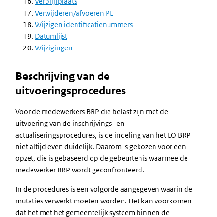
Verblijfplaats
Verwijderen/afvoeren PL
Wijzigen identificatienummers
Datumlijst
Wijzigingen
Beschrijving van de
uitvoeringsprocedures
Voor de medewerkers BRP die belast zijn met de
uitvoering van de inschrijvings- en
actualiseringsprocedures, is de indeling van het LO BRP
niet altijd even duidelijk. Daarom is gekozen voor een
opzet, die is gebaseerd op de gebeurtenis waarmee de
medewerker BRP wordt geconfronteerd.
In de procedures is een volgorde aangegeven waarin de
mutaties verwerkt moeten worden. Het kan voorkomen
dat het met het gemeentelijk systeem binnen de