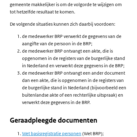
gemeente makkelijker is om de volgorde te wijzigen om
tot hetzelfde resultaat te komen.
De volgende situaties kunnen zich daarbij voordoen:
de medewerker BRP verwerkt de gegevens van de
aangifte van de persoon in de BRP;
de medewerker BRP ontvangt een akte, die is
opgenomen in de registers van de burgerlijke stand
in Nederland en verwerkt deze gegevens in de BRP;
de medewerker BRP ontvangt een ander document
dan een akte, die is opgenomen in de registers van
de burgerlijke stand in Nederland (bijvoorbeeld een
buitenlandse akte of een rechterlijke uitspraak) en
verwerkt deze gegevens in de BRP.
Geraadpleegde documenten
Wet basisregistratie personen
(Wet BRP);