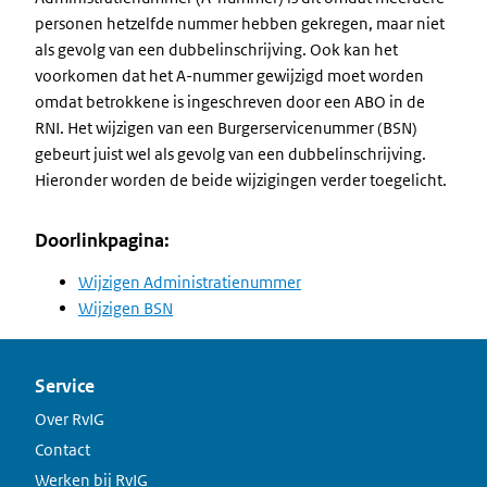
personen hetzelfde nummer hebben gekregen, maar niet
als gevolg van een dubbelinschrijving. Ook kan het
voorkomen dat het A-nummer gewijzigd moet worden
omdat betrokkene is ingeschreven door een ABO in de
RNI. Het wijzigen van een Burgerservicenummer (BSN)
gebeurt juist wel als gevolg van een dubbelinschrijving.
Hieronder worden de beide wijzigingen verder toegelicht.
Doorlinkpagina:
Wijzigen Administratienummer
Wijzigen BSN
Service
Over RvIG
Contact
Werken bij RvIG