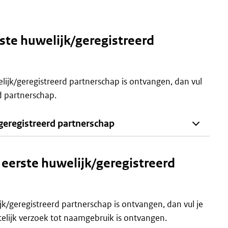
rste huwelijk/geregistreerd
ijk/geregistreerd partnerschap is ontvangen, dan vul
d partnerschap.
/geregistreerd partnerschap
g eerste huwelijk/geregistreerd
/geregistreerd partnerschap is ontvangen, dan vul je
elijk verzoek tot naamgebruik is ontvangen.