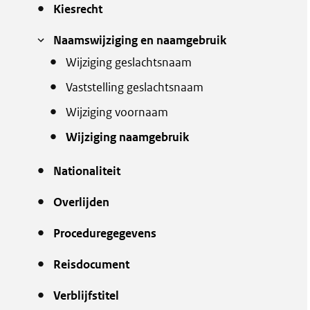
Kiesrecht
Naamswijziging en naamgebruik
Wijziging geslachtsnaam
Vaststelling geslachtsnaam
Wijziging voornaam
Wijziging naamgebruik
Nationaliteit
Overlijden
Proceduregegevens
Reisdocument
Verblijfstitel