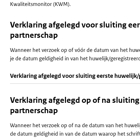
Kwaliteitsmonitor (KWM).
Verklaring afgelegd voor sluiting ee
partnerschap
Wanneer het verzoek op of vóór de datum van het huwel
je de datum geldigheid in van het huwelijk/geregistreer
Verklaring afgelegd voor sluiting eerste huwelijk
Verklaring afgelegd op of na sluitin
partnerschap
Wanneer het verzoek op of na de datum van het huwelijk
de datum geldigheid in van de datum waarop het schrift