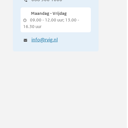
Maandag - Vrijdag
09.00 - 12.00 uur; 13.00 -
16.30 uur
info@rvig.nl