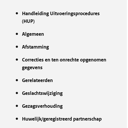
Handleiding Uitvoeringsprocedures
(HUP)
Algemeen
Afstamming
Correcties en ten onrechte opgenomen
gegevens
Gerelateerden
Geslachtswijziging
Gezagsverhouding
Huwelijk/geregistreerd partnerschap