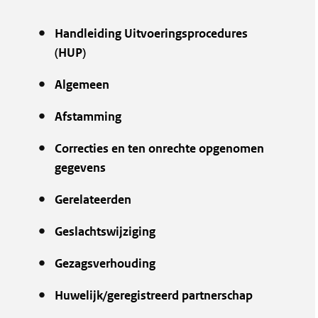
Handleiding Uitvoeringsprocedures
(HUP)
Algemeen
Afstamming
Correcties en ten onrechte opgenomen
gegevens
Gerelateerden
Geslachtswijziging
Gezagsverhouding
Huwelijk/geregistreerd partnerschap