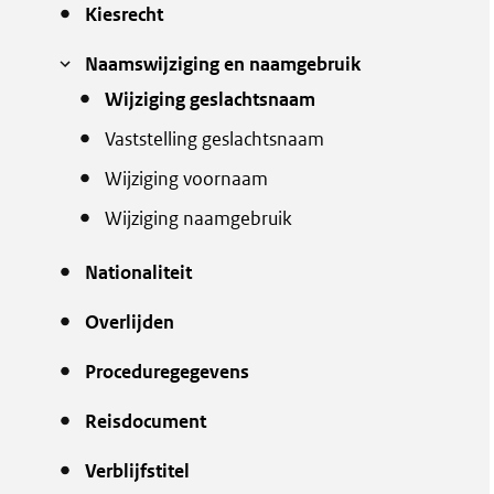
Kiesrecht
Naamswijziging en naamgebruik
Wijziging geslachtsnaam
Vaststelling geslachtsnaam
Wijziging voornaam
Wijziging naamgebruik
Nationaliteit
Overlijden
Proceduregegevens
Reisdocument
Verblijfstitel