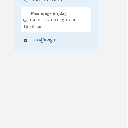
Maandag - Vrijdag
09.00 - 12.00 uur; 13.00 -
16.30 uur
info@rvig.nl