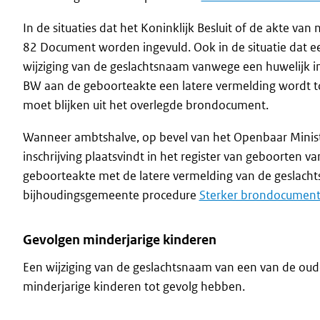
In de situaties dat het Koninklijk Besluit of de akte 
82 Document worden ingevuld. Ook in de situatie dat ee
wijziging van de geslachtsnaam vanwege een huwelijk in
BW aan de geboorteakte een latere vermelding wordt 
moet blijken uit het overlegde brondocument.
Wanneer ambtshalve, op bevel van het Openbaar Minis
inschrijving plaatsvindt in het register van geboorten 
geboorteakte met de latere vermelding van de geslacht
bijhoudingsgemeente procedure
Sterker brondocumen
Gevolgen minderjarige kinderen
Een wijziging van de geslachtsnaam van een van de oud
minderjarige kinderen tot gevolg hebben.