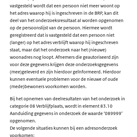
vastgesteld wordt dat een persoon niet meer woont op
het adres waarop hij is ingeschreven in de BRP, kan dit
deel van het onderzoeksresultaat al worden opgenomen
op de persoonslijst van de persoon. Hiermee wordt
geregistreerd dat is vastgesteld dat een persoon niet
(langer) op het adres verblijft waarop hij ingeschreven
staat, maar dat het onderzoek naar het (nieuwe)
woonadres nog loopt. Afnemers die geautoriseerd zijn
voor deze gegevens krijgen deze onderzoeksgegevens
(mee)geleverd en zijn hierdoor geïnformeerd. Hierdoor
kunnen eventuele problemen voor de nieuwe of oude
(mede)bewoners voorkomen worden.
Bij het opnemen van deelresultaten van het onderzoek in
categorie 08 Verblijfplaats, wordt in element 83.10
Aanduiding gegevens in onderzoek de waarde ‘089999’
opgenomen.
De volgende situaties kunnen bij een adresonderzoek
voorkomen: