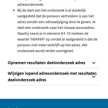
adresonderzoek.
Bij de start van het onderzoek is al duidelijk
vastgesteld dat de persoon vertrokken is van het
adres zonder een adreswijziging door te geven. Je
start een onderzoek naar het nieuwe woonadres.
Daarbij neem je in element 83.10 meteen de
waarde ‘089999’ op omdat al vastgesteld is dat de
persoon niet meer verblijft op het adres. Het
onderzoek wordt verder voortgezet.
Opnemen resultaten deelonderzoek adres
Wijzigen lopend adresonderzoek met resultaten
deelonderzoek adres