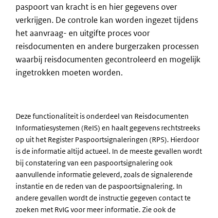
paspoort van kracht is en hier gegevens over
verkrijgen. De controle kan worden ingezet tijdens
het aanvraag- en uitgifte proces voor
reisdocumenten en andere burgerzaken processen
waarbij reisdocumenten gecontroleerd en mogelijk
ingetrokken moeten worden.
Deze functionaliteit is onderdeel van Reisdocumenten
Informatiesystemen (ReIS) en haalt gegevens rechtstreeks
op uit het Register Paspoortsignaleringen (RPS). Hierdoor
is de informatie altijd actueel. In de meeste gevallen wordt
bij constatering van een paspoortsignalering ook
aanvullende informatie geleverd, zoals de signalerende
instantie en de reden van de paspoortsignalering. In
andere gevallen wordt de instructie gegeven contact te
zoeken met RvIG voor meer informatie. Zie ook de