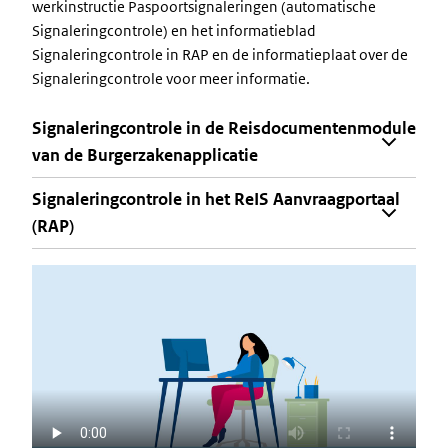
werkinstructie Paspoortsignaleringen (automatische
Signaleringcontrole) en het informatieblad
Signaleringcontrole in RAP en de informatieplaat over de
Signaleringcontrole voor meer informatie.
Signaleringcontrole in de Reisdocumentenmodule
van de Burgerzakenapplicatie
Signaleringcontrole in het ReIS Aanvraagportaal
(RAP)