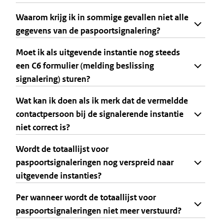
Waarom krijg ik in sommige gevallen niet alle
gegevens van de paspoortsignalering?
Moet ik als uitgevende instantie nog steeds
een C6 formulier (melding beslissing
signalering) sturen?
Wat kan ik doen als ik merk dat de vermeldde
contactpersoon bij de signalerende instantie
niet correct is?
Wordt de totaallijst voor
paspoortsignaleringen nog verspreid naar
uitgevende instanties?
Per wanneer wordt de totaallijst voor
paspoortsignaleringen niet meer verstuurd?