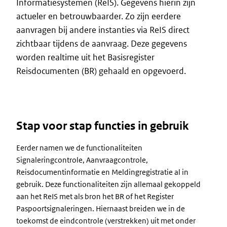
Informatiesystemen (ReIS). Gegevens hierin zijn
actueler en betrouwbaarder. Zo zijn eerdere
aanvragen bij andere instanties via ReIS direct
zichtbaar tijdens de aanvraag. Deze gegevens
worden realtime uit het Basisregister
Reisdocumenten (BR) gehaald en opgevoerd.
Stap voor stap functies in gebruik
Eerder namen we de functionaliteiten
Signaleringcontrole, Aanvraagcontrole,
Reisdocumentinformatie en Meldingregistratie al in
gebruik. Deze functionaliteiten zijn allemaal gekoppeld
aan het ReIS met als bron het BR of het Register
Paspoortsignaleringen. Hiernaast breiden we in de
toekomst de eindcontrole (verstrekken) uit met onder