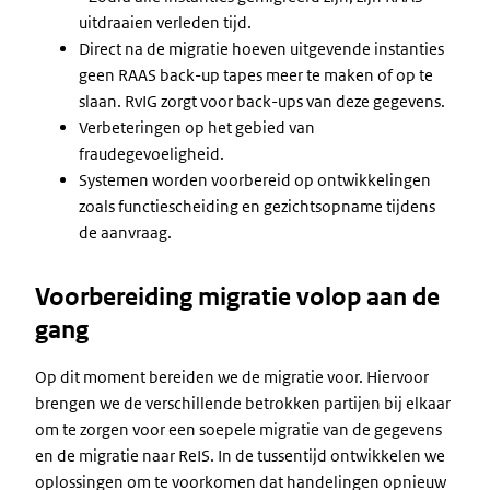
uitdraaien verleden tijd.
Direct na de migratie hoeven uitgevende instanties
geen RAAS back-up tapes meer te maken of op te
slaan. RvIG zorgt voor back-ups van deze gegevens.
Verbeteringen op het gebied van
fraudegevoeligheid.
Systemen worden voorbereid op ontwikkelingen
zoals functiescheiding en gezichtsopname tijdens
de aanvraag.
Voorbereiding migratie volop aan de
gang
Op dit moment bereiden we de migratie voor. Hiervoor
brengen we de verschillende betrokken partijen bij elkaar
om te zorgen voor een soepele migratie van de gegevens
en de migratie naar ReIS. In de tussentijd ontwikkelen we
oplossingen om te voorkomen dat handelingen opnieuw