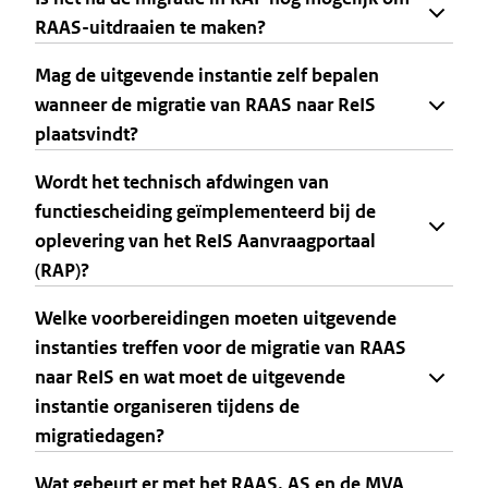
RAAS-uitdraaien te maken?
Mag de uitgevende instantie zelf bepalen
wanneer de migratie van RAAS naar ReIS
plaatsvindt?
Wordt het technisch afdwingen van
functiescheiding geïmplementeerd bij de
oplevering van het ReIS Aanvraagportaal
(RAP)?
Welke voorbereidingen moeten uitgevende
instanties treffen voor de migratie van RAAS
naar ReIS en wat moet de uitgevende
instantie organiseren tijdens de
migratiedagen?
Wat gebeurt er met het RAAS, AS en de MVA