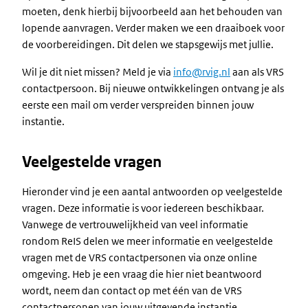
moeten, denk hierbij bijvoorbeeld aan het behouden van
lopende aanvragen. Verder maken we een draaiboek voor
de voorbereidingen. Dit delen we stapsgewijs met jullie.
Wil je dit niet missen? Meld je via
info@rvig.nl
aan als VRS
contactpersoon. Bij nieuwe ontwikkelingen ontvang je als
eerste een mail om verder verspreiden binnen jouw
instantie.
Veelgestelde vragen
Hieronder vind je een aantal antwoorden op veelgestelde
vragen. Deze informatie is voor iedereen beschikbaar.
Vanwege de vertrouwelijkheid van veel informatie
rondom ReIS delen we meer informatie en veelgestelde
vragen met de VRS contactpersonen via onze online
omgeving. Heb je een vraag die hier niet beantwoord
wordt, neem dan contact op met één van de VRS
contactpersonen van jouw uitgevende instantie.