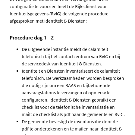
configuratie te voorzien heeft de Rijksdienst voor
Identiteitsgegevens (RvIG) de volgende procedure
afgesproken met Identiteit & Diensten:
Procedure dag 1 - 2
De uitgevende instantie meldt de calamiteit
telefonisch bij het contactcentrum van RvIG en bij
de servicedesk van Identiteit & Diensten.
Identiteit en Diensten inventariseert de calamiteit
telefonisch. De werkzaamheden worden besproken
die nodig zijn om een RAAS en bijbehorende
aanvraagstations te vervangen of opnieuw te
configureren. Identiteit & Diensten gebruikt een
checklist voor de telefonische inventarisatie en
mailt de checklist als pdf naar de gemeente en RvIG.
De gemeente bevestigt de inventarisatie door de
pdf te ondertekenen en te mailen naar Identiteit &