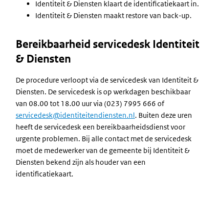
Identiteit & Diensten klaart de identificatiekaart in.
Identiteit & Diensten maakt restore van back-up.
Bereikbaarheid servicedesk Identiteit
& Diensten
De procedure verloopt via de servicedesk van Identiteit &
Diensten. De servicedesk is op werkdagen beschikbaar
van 08.00 tot 18.00 uur via (023) 7995 666 of
servicedesk@identiteitendiensten.nl
. Buiten deze uren
heeft de servicedesk een bereikbaarheidsdienst voor
urgente problemen. Bij alle contact met de servicedesk
moet de medewerker van de gemeente bij Identiteit &
Diensten bekend zijn als houder van een
identificatiekaart.