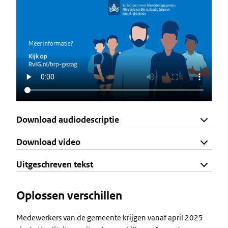
Download audiodescriptie
Download video
Uitgeschreven tekst
Oplossen verschillen
Medewerkers van de gemeente krijgen vanaf april 2025