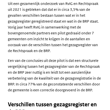
Uit een gezamenlijk onderzoek van RvIG en Rechtspraak
uit 2021 is gebleken dat dat er in circa 3,5% van de
gevallen verschillen bestaan tussen wat er in het
gezagsregister geregistreerd staat en wat in de BRP staat.
Vorig jaar heeft RvIG in samenwerking met de
bovengenoemde partners een pilot gedraaid onder 7
gemeenten om inzicht te krijgen in de aantallen en
oorzaak van de verschillen tussen het gezagsregister van
de Rechtspraak en de BRP.
Een van de conclusies uit deze pilot is dat een structurele
vergelijking tussen het gezagsregister van de Rechtspraak
en de BRP zeer nuttig is en leidt tot een aanzienlijke
verbetering van de kwaliteit van de gezagsregistratie in de
BRP. In circa 77% van de geconstateerde verschillen door
de gemeente is een correctie doorgevoerd in de BRP.
Verschillen tussen gezagsregister en