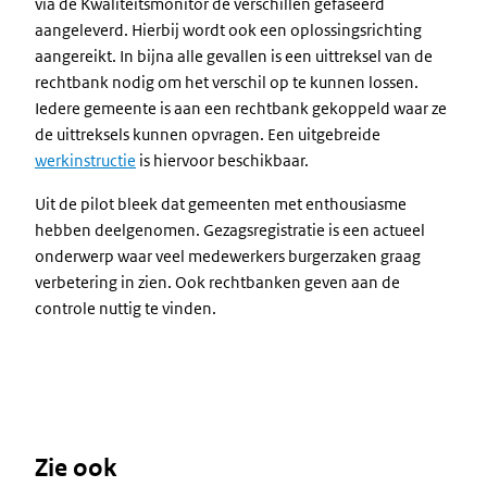
via de Kwaliteitsmonitor de verschillen gefaseerd
aangeleverd. Hierbij wordt ook een oplossingsrichting
aangereikt. In bijna alle gevallen is een uittreksel van de
rechtbank nodig om het verschil op te kunnen lossen.
Iedere gemeente is aan een rechtbank gekoppeld waar ze
de uittreksels kunnen opvragen. Een uitgebreide
werkinstructie
is hiervoor beschikbaar.
Uit de pilot bleek dat gemeenten met enthousiasme
hebben deelgenomen. Gezagsregistratie is een actueel
onderwerp waar veel medewerkers burgerzaken graag
verbetering in zien. Ook rechtbanken geven aan de
controle nuttig te vinden.
Zie ook