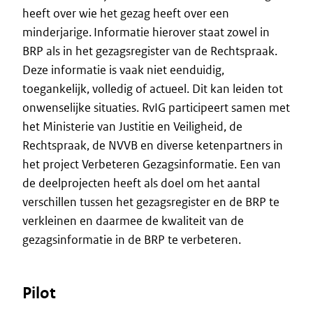
heeft over wie het gezag heeft over een
minderjarige. Informatie hierover staat zowel in
BRP als in het gezagsregister van de Rechtspraak.
Deze informatie is vaak niet eenduidig,
toegankelijk, volledig of actueel. Dit kan leiden tot
onwenselijke situaties. RvIG participeert samen met
het Ministerie van Justitie en Veiligheid, de
Rechtspraak, de NVVB en diverse ketenpartners in
het project Verbeteren Gezagsinformatie. Een van
de deelprojecten heeft als doel om het aantal
verschillen tussen het gezagsregister en de BRP te
verkleinen en daarmee de kwaliteit van de
gezagsinformatie in de BRP te verbeteren.
Pilot