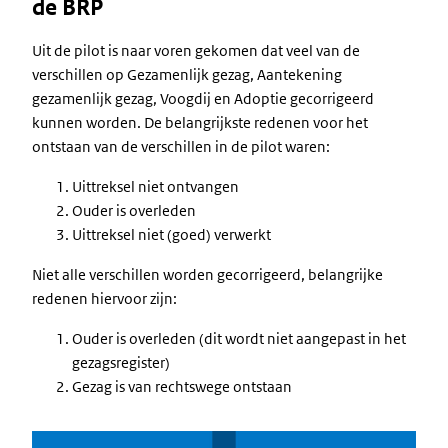
de BRP
Uit de pilot is naar voren gekomen dat veel van de
verschillen op Gezamenlijk gezag, Aantekening
gezamenlijk gezag, Voogdij en Adoptie gecorrigeerd
kunnen worden. De belangrijkste redenen voor het
ontstaan van de verschillen in de pilot waren:
Uittreksel niet ontvangen
Ouder is overleden
Uittreksel niet (goed) verwerkt
Niet alle verschillen worden gecorrigeerd, belangrijke
redenen hiervoor zijn:
Ouder is overleden (dit wordt niet aangepast in het
gezagsregister)
Gezag is van rechtswege ontstaan