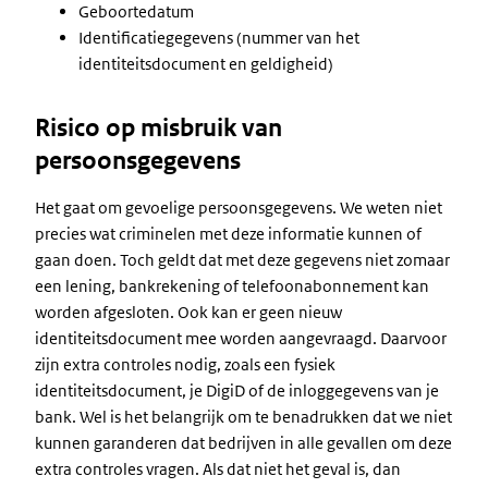
Geboortedatum
Identificatiegegevens (nummer van het
identiteitsdocument en geldigheid)
Risico op misbruik van
persoonsgegevens
Het gaat om gevoelige persoonsgegevens. We weten niet
precies wat criminelen met deze informatie kunnen of
gaan doen. Toch geldt dat met deze gegevens niet zomaar
een lening, bankrekening of telefoonabonnement kan
worden afgesloten. Ook kan er geen nieuw
identiteitsdocument mee worden aangevraagd. Daarvoor
zijn extra controles nodig, zoals een fysiek
identiteitsdocument, je DigiD of de inloggegevens van je
bank. Wel is het belangrijk om te benadrukken dat we niet
kunnen garanderen dat bedrijven in alle gevallen om deze
extra controles vragen. Als dat niet het geval is, dan