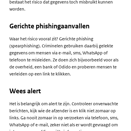
bestaat het risico dat gegevens toch misbruikt kunnen
worden.
Gerichte phishingaanvallen
Waar het risico vooral zit? Gerichte phishing
(spearphishing). Criminelen gebruiken daarbij gelekte
gegevens om mensen via e-mail, sms, WhatsApp of
telefoon te misleiden. Ze doen zich bijvoorbeeld voor als
de overheid, een bank of Odido en proberen mensen te
verleiden op een link te klikken.
Wees alert
Het is belangrijk om alert te zijn. Controleer onverwachte
berichten, kijk wie de afzender is en klik niet zomaar op
links. Ga nooit zomaar in op verzoeken via telefoon, sms,
WhatsApp of e-mail, zeker niet als er wordt gevraagd om