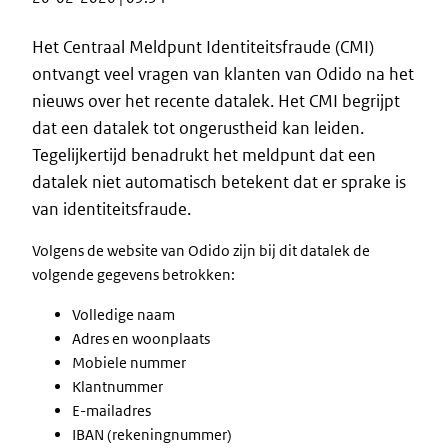
Het Centraal Meldpunt Identiteitsfraude (CMI)
ontvangt veel vragen van klanten van Odido na het
nieuws over het recente datalek. Het CMI begrijpt
dat een datalek tot ongerustheid kan leiden.
Tegelijkertijd benadrukt het meldpunt dat een
datalek niet automatisch betekent dat er sprake is
van identiteitsfraude.
Volgens de website van Odido zijn bij dit datalek de
volgende gegevens betrokken:
Volledige naam
Adres en woonplaats
Mobiele nummer
Klantnummer
E-mailadres
IBAN (rekeningnummer)