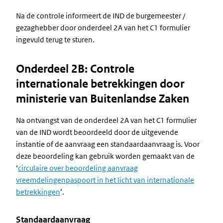
Na de controle informeert de IND de burgemeester /
gezaghebber door onderdeel 2A van het C1 formulier
ingevuld terug te sturen.
Onderdeel 2B: Controle
internationale betrekkingen door
ministerie van Buitenlandse Zaken
Na ontvangst van de onderdeel 2A van het C1 formulier
van de IND wordt beoordeeld door de uitgevende
instantie of de aanvraag een standaardaanvraag is. Voor
deze beoordeling kan gebruik worden gemaakt van de
‘
circulaire over beoordeling aanvraag
vreemdelingenpaspoort in het licht van internationale
betrekkingen
’.
Standaardaanvraag