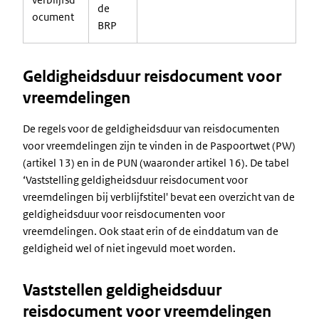
de
ocument
BRP
Geldigheidsduur reisdocument voor
vreemdelingen
De regels voor de geldigheidsduur van reisdocumenten
voor vreemdelingen zijn te vinden in de Paspoortwet (PW)
(artikel 13) en in de PUN (waaronder artikel 16). De tabel
‘Vaststelling geldigheidsduur reisdocument voor
vreemdelingen bij verblijfstitel' bevat een overzicht van de
geldigheidsduur voor reisdocumenten voor
vreemdelingen. Ook staat erin of de einddatum van de
geldigheid wel of niet ingevuld moet worden.
Vaststellen geldigheidsduur
reisdocument voor vreemdelingen