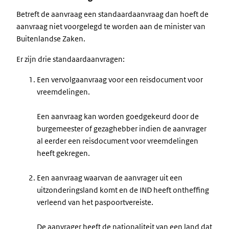
Betreft de aanvraag een standaardaanvraag dan hoeft de
aanvraag niet voorgelegd te worden aan de minister van
Buitenlandse Zaken.
Er zijn drie standaardaanvragen:
Een vervolgaanvraag voor een reisdocument voor
vreemdelingen.
Een aanvraag kan worden goedgekeurd door de
burgemeester of gezaghebber indien de aanvrager
al eerder een reisdocument voor vreemdelingen
heeft gekregen.
Een aanvraag waarvan de aanvrager uit een
uitzonderingsland komt en de IND heeft ontheffing
verleend van het paspoortvereiste.
De aanvrager heeft de nationaliteit van een land dat