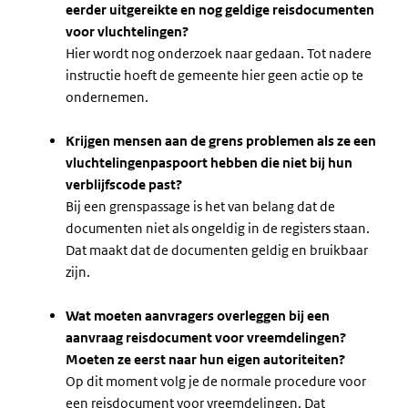
eerder uitgereikte en nog geldige reisdocumenten
voor vluchtelingen?
Hier wordt nog onderzoek naar gedaan. Tot nadere
instructie hoeft de gemeente hier geen actie op te
ondernemen.
Krijgen mensen aan de grens problemen als ze een
vluchtelingenpaspoort hebben die niet bij hun
verblijfscode past?
Bij een grenspassage is het van belang dat de
documenten niet als ongeldig in de registers staan.
Dat maakt dat de documenten geldig en bruikbaar
zijn.
Wat moeten aanvragers overleggen bij een
aanvraag reisdocument voor vreemdelingen?
Moeten ze eerst naar hun eigen autoriteiten?
Op dit moment volg je de normale procedure voor
een reisdocument voor vreemdelingen. Dat