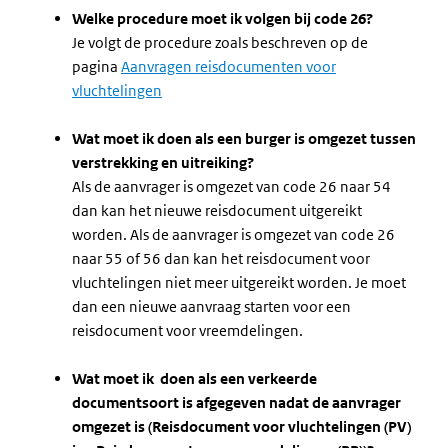
Welke procedure moet ik volgen bij code 26?
Je volgt de procedure zoals beschreven op de
pagina
Aanvragen reisdocumenten voor
vluchtelingen
Wat moet ik doen als een burger is omgezet tussen
verstrekking en uitreiking?
Als de aanvrager is omgezet van code 26 naar 54
dan kan het nieuwe reisdocument uitgereikt
worden. Als de aanvrager is omgezet van code 26
naar 55 of 56 dan kan het reisdocument voor
vluchtelingen niet meer uitgereikt worden. Je moet
dan een nieuwe aanvraag starten voor een
reisdocument voor vreemdelingen.
Wat moet ik doen als een verkeerde
documentsoort is afgegeven nadat de aanvrager
omgezet is (Reisdocument voor vluchtelingen (PV)