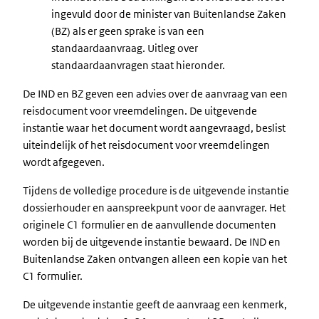
ingevuld door de minister van Buitenlandse Zaken
(BZ) als er geen sprake is van een
standaardaanvraag. Uitleg over
standaardaanvragen staat hieronder.
De IND en BZ geven een advies over de aanvraag van een
reisdocument voor vreemdelingen. De uitgevende
instantie waar het document wordt aangevraagd, beslist
uiteindelijk of het reisdocument voor vreemdelingen
wordt afgegeven.
Tijdens de volledige procedure is de uitgevende instantie
dossierhouder en aanspreekpunt voor de aanvrager. Het
originele C1 formulier en de aanvullende documenten
worden bij de uitgevende instantie bewaard. De IND en
Buitenlandse Zaken ontvangen alleen een kopie van het
C1 formulier.
De uitgevende instantie geeft de aanvraag een kenmerk,