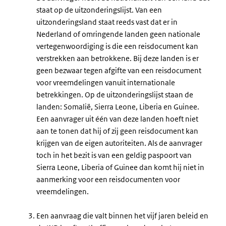
staat op de uitzonderingslijst. Van een
uitzonderingsland staat reeds vast dat er in
Nederland of omringende landen geen nationale
vertegenwoordiging is die een reisdocument kan
verstrekken aan betrokkene. Bij deze landen is er
geen bezwaar tegen afgifte van een reisdocument
voor vreemdelingen vanuit internationale
betrekkingen. Op de uitzonderingslijst staan de
landen: Somalië, Sierra Leone, Liberia en Guinee.
Een aanvrager uit één van deze landen hoeft niet
aan te tonen dat hij of zij geen reisdocument kan
krijgen van de eigen autoriteiten. Als de aanvrager
toch in het bezit is van een geldig paspoort van
Sierra Leone, Liberia of Guinee dan komt hij niet in
aanmerking voor een reisdocumenten voor
vreemdelingen.
Een aanvraag die valt binnen het vijf jaren beleid en