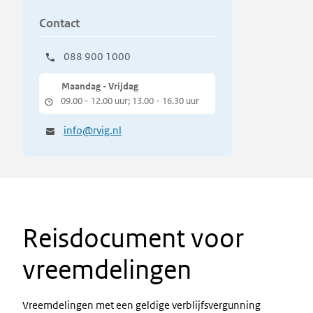
Contact
088 900 1000
Maandag - Vrijdag
09.00 - 12.00 uur; 13.00 - 16.30 uur
info@rvig.nl
Reisdocument voor
vreemdelingen
Vreemdelingen met een geldige verblijfsvergunning