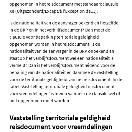
opgenomen in het reisdocument met standaardclausule
Xa (Uitgezonderd/Except/à l’Exception de…,).
Is de nationaliteit van de aanvrager bekend en hetzelfde
in de BRP en in het verblijfsdocument? Dan moet de
clausule voor beperking territoriale geldigheid
opgenomen worden in het reisdocument. Is de
nationaliteit van de aanvrager in de BRP onbekend en
staat op het verblijfsdocument wel een nationaliteit is
vermeld? Dan is het verblijfsdocument leidend voor de
bepaling van de nationaliteit en daarmee de vaststelling
voor de territoriale geldigheid van het reisdocument. In de
tabel ‘Vaststelling territoriale geldigheid reisdocument
voor vreemdelingen’ is te zien wanneer de clausule wel of
niet opgenomen moet worden.
Vaststelling territoriale geldigheid
reisdocument voor vreemdelingen