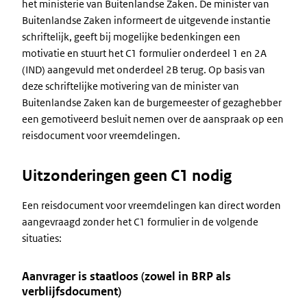
het ministerie van Buitenlandse Zaken. De minister van
Buitenlandse Zaken informeert de uitgevende instantie
schriftelijk, geeft bij mogelijke bedenkingen een
motivatie en stuurt het C1 formulier onderdeel 1 en 2A
(IND) aangevuld met onderdeel 2B terug. Op basis van
deze schriftelijke motivering van de minister van
Buitenlandse Zaken kan de burgemeester of gezaghebber
een gemotiveerd besluit nemen over de aanspraak op een
reisdocument voor vreemdelingen.
Uitzonderingen geen C1 nodig
Een reisdocument voor vreemdelingen kan direct worden
aangevraagd zonder het C1 formulier in de volgende
situaties:
Aanvrager is staatloos (zowel in BRP als
verblijfsdocument)