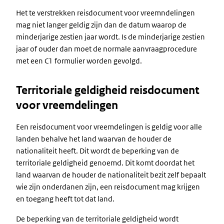
Het te verstrekken reisdocument voor vreemndelingen
mag niet langer geldig zijn dan de datum waarop de
minderjarige zestien jaar wordt. Is de minderjarige zestien
jaar of ouder dan moet de normale aanvraagprocedure
met een C1 formulier worden gevolgd.
Territoriale geldigheid reisdocument
voor vreemdelingen
Een reisdocument voor vreemdelingen is geldig voor alle
landen behalve het land waarvan de houder de
nationaliteit heeft. Dit wordt de beperking van de
territoriale geldigheid genoemd. Dit komt doordat het
land waarvan de houder de nationaliteit bezit zelf bepaalt
wie zijn onderdanen zijn, een reisdocument mag krijgen
en toegang heeft tot dat land.
De beperking van de territoriale geldigheid wordt