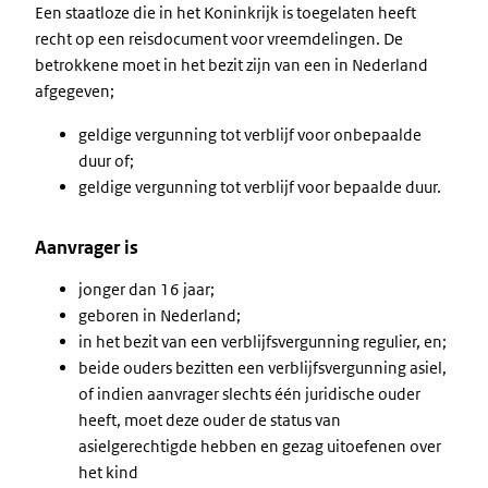
Een staatloze die in het Koninkrijk is toegelaten heeft
recht op een reisdocument voor vreemdelingen. De
betrokkene moet in het bezit zijn van een in Nederland
afgegeven;
geldige vergunning tot verblijf voor onbepaalde
duur of;
geldige vergunning tot verblijf voor bepaalde duur.
Aanvrager is
jonger dan 16 jaar;
geboren in Nederland;
in het bezit van een verblijfsvergunning regulier, en;
beide ouders bezitten een verblijfsvergunning asiel,
of indien aanvrager slechts één juridische ouder
heeft, moet deze ouder de status van
asielgerechtigde hebben en gezag uitoefenen over
het kind