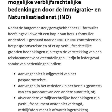
mogelijke verblijfsrechtelijke
bedenkingen door de Immigratie- en
Naturalisatiedienst (IND)
Nadat de burgemeester / gezaghebber het C1 formulier
heeft ingevuld wordt een kopie van het C1 formulier
onderdeel 1 gestuurd naar de IND. De IND controleert op
het paspoortvereiste en of er op verblijfsrechtelijke
gronden bedenkingen zijn tegen de verstrekking van een
reisdocument voor vreemdelingen. Er zijn in ieder geval
sprake van bedenkingen indien:
Aanvrager niet is vrijgesteld van het
paspoortvereiste.
Aanvrager (in het verleden) in het bezit is (geweest)
van een paspoort van een andere autoriteit, of;
als er andere verblijfsrechtelijke bedenkingen zijn
(verblijfsdocument wordt niet verlengd,
verblijfsdocument is of wordt ingetrokken).