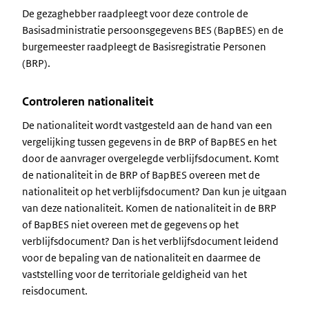
De gezaghebber raadpleegt voor deze controle de
Basisadministratie persoonsgegevens BES (BapBES) en de
burgemeester raadpleegt de Basisregistratie Personen
(BRP).
Controleren nationaliteit
De nationaliteit wordt vastgesteld aan de hand van een
vergelijking tussen gegevens in de BRP of BapBES en het
door de aanvrager overgelegde verblijfsdocument. Komt
de nationaliteit in de BRP of BapBES overeen met de
nationaliteit op het verblijfsdocument? Dan kun je uitgaan
van deze nationaliteit. Komen de nationaliteit in de BRP
of BapBES niet overeen met de gegevens op het
verblijfsdocument? Dan is het verblijfsdocument leidend
voor de bepaling van de nationaliteit en daarmee de
vaststelling voor de territoriale geldigheid van het
reisdocument.