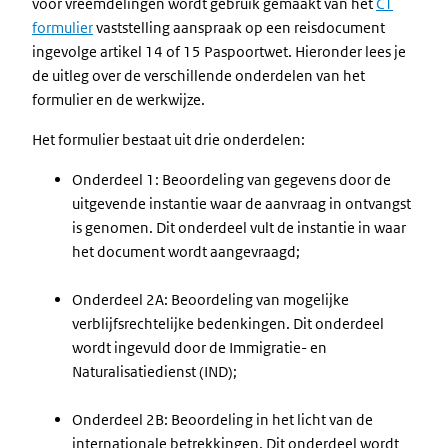
voor vreemdelingen wordt gebruik gemaakt van het
C1
formulier
vaststelling aanspraak op een reisdocument
ingevolge artikel 14 of 15 Paspoortwet. Hieronder lees je
de uitleg over de verschillende onderdelen van het
formulier en de werkwijze.
Het formulier bestaat uit drie onderdelen:
Onderdeel 1: Beoordeling van gegevens door de
uitgevende instantie waar de aanvraag in ontvangst
is genomen. Dit onderdeel vult de instantie in waar
het document wordt aangevraagd;
Onderdeel 2A: Beoordeling van mogelijke
verblijfsrechtelijke bedenkingen. Dit onderdeel
wordt ingevuld door de Immigratie- en
Naturalisatiedienst (IND);
Onderdeel 2B: Beoordeling in het licht van de
internationale betrekkingen. Dit onderdeel wordt