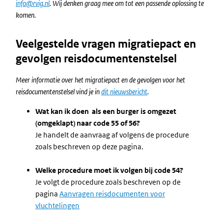
info@rvig.nl
. Wij denken graag mee om tot een passende oplossing te
komen.
Veelgestelde vragen
migratiepact en
gevolgen reisdocumentenstelsel
Meer informatie over het migratiepact en de gevolgen voor het
reisdocumentenstelsel vind je in
dit nieuwsbericht
.
Wat kan ik doen als een burger is omgezet
(omgeklapt) naar code 55 of 56?
Je handelt de aanvraag af volgens de procedure
zoals beschreven op deze pagina.
Welke procedure moet ik volgen bij code 54?
Je volgt de procedure zoals beschreven op de
pagina
Aanvragen reisdocumenten voor
vluchtelingen