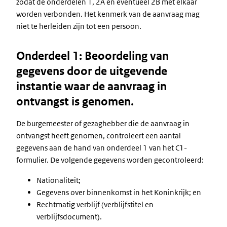
zodat de onderdelen 1, 2A en eventueel 2B met elkaar
worden verbonden. Het kenmerk van de aanvraag mag
niet te herleiden zijn tot een persoon.
Onderdeel 1: Beoordeling van
gegevens door de uitgevende
instantie waar de aanvraag in
ontvangst is genomen.
De burgemeester of gezaghebber die de aanvraag in
ontvangst heeft genomen, controleert een aantal
gegevens aan de hand van onderdeel 1 van het C1-
formulier. De volgende gegevens worden gecontroleerd:
Nationaliteit;
Gegevens over binnenkomst in het Koninkrijk; en
Rechtmatig verblijf (verblijfstitel en
verblijfsdocument).