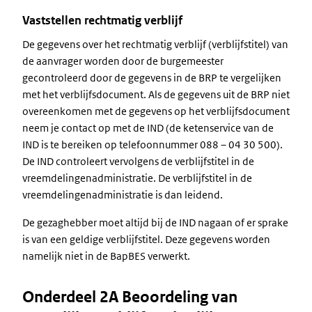
Vaststellen rechtmatig verblijf
De gegevens over het rechtmatig verblijf (verblijfstitel) van
de aanvrager worden door de burgemeester
gecontroleerd door de gegevens in de BRP te vergelijken
met het verblijfsdocument. Als de gegevens uit de BRP niet
overeenkomen met de gegevens op het verblijfsdocument
neem je contact op met de IND (de ketenservice van de
IND is te bereiken op telefoonnummer 088 – 04 30 500).
De IND controleert vervolgens de verblijfstitel in de
vreemdelingenadministratie. De verblijfstitel in de
vreemdelingenadministratie is dan leidend.
De gezaghebber moet altijd bij de IND nagaan of er sprake
is van een geldige verblijfstitel. Deze gegevens worden
namelijk niet in de BapBES verwerkt.
Onderdeel 2A Beoordeling van