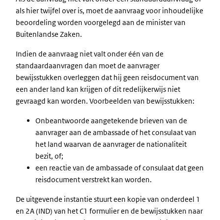
als hier twijfel over is, moet de aanvraag voor inhoudelijke
beoordeling worden voorgelegd aan de minister van
Buitenlandse Zaken.
Indien de aanvraag niet valt onder één van de
standaardaanvragen dan moet de aanvrager
bewijsstukken overleggen dat hij geen reisdocument van
een ander land kan krijgen of dit redelijkerwijs niet
gevraagd kan worden. Voorbeelden van bewijsstukken:
Onbeantwoorde aangetekende brieven van de
aanvrager aan de ambassade of het consulaat van
het land waarvan de aanvrager de nationaliteit
bezit, of;
een reactie van de ambassade of consulaat dat geen
reisdocument verstrekt kan worden.
De uitgevende instantie stuurt een kopie van onderdeel 1
en 2A (IND) van het C1 formulier en de bewijsstukken naar