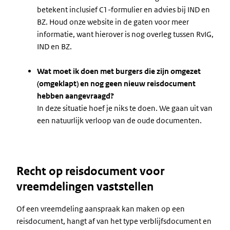
betekent inclusief C1-formulier en advies bij IND en
BZ. Houd onze website in de gaten voor meer
informatie, want hierover is nog overleg tussen RvIG,
IND en BZ.
Wat moet ik doen met burgers die zijn omgezet
(omgeklapt) en nog geen nieuw reisdocument
hebben aangevraagd?
In deze situatie hoef je niks te doen. We gaan uit van
een natuurlijk verloop van de oude documenten.
Recht op reisdocument voor
vreemdelingen vaststellen
Of een vreemdeling aanspraak kan maken op een
reisdocument, hangt af van het type verblijfsdocument en