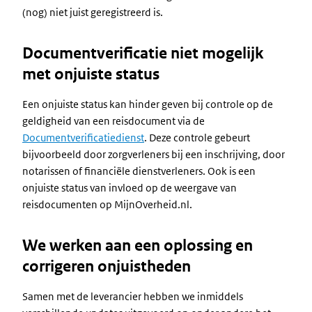
(nog) niet juist geregistreerd is.
Documentverificatie niet mogelijk
met onjuiste status
Een onjuiste status kan hinder geven bij controle op de
geldigheid van een reisdocument via de
Documentverificatiedienst
. Deze controle gebeurt
bijvoorbeeld door zorgverleners bij een inschrijving, door
notarissen of financiële dienstverleners. Ook is een
onjuiste status van invloed op de weergave van
reisdocumenten op MijnOverheid.nl.
We werken aan een oplossing en
corrigeren onjuistheden
Samen met de leverancier hebben we inmiddels