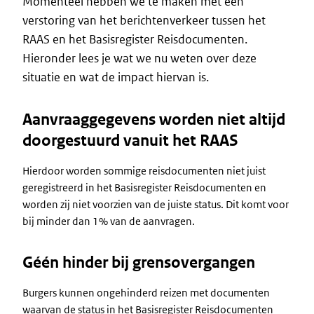
Momenteel hebben we te maken met een
verstoring van het berichtenverkeer tussen het
RAAS en het Basisregister Reisdocumenten.
Hieronder lees je wat we nu weten over deze
situatie en wat de impact hiervan is.
Aanvraaggegevens worden niet altijd
doorgestuurd vanuit het RAAS
Hierdoor worden sommige reisdocumenten niet juist
geregistreerd in het Basisregister Reisdocumenten en
worden zij niet voorzien van de juiste status. Dit komt voor
bij minder dan 1% van de aanvragen.
Géén hinder bij grensovergangen
Burgers kunnen ongehinderd reizen met documenten
waarvan de status in het Basisregister Reisdocumenten