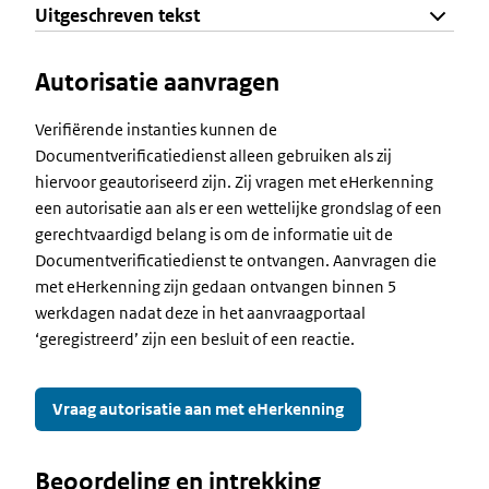
Uitgeschreven tekst
Autorisatie aanvragen
Verifiërende instanties kunnen de
Documentverificatiedienst alleen gebruiken als zij
hiervoor geautoriseerd zijn. Zij vragen met eHerkenning
een autorisatie aan als er een wettelijke grondslag of een
gerechtvaardigd belang is om de informatie uit de
Documentverificatiedienst te ontvangen. Aanvragen die
met eHerkenning zijn gedaan ontvangen binnen 5
werkdagen nadat deze in het aanvraagportaal
‘geregistreerd’ zijn een besluit of een reactie.
Vraag autorisatie aan met eHerkenning
Beoordeling en intrekking