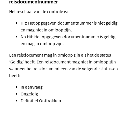
reisdocumentnummer
Het resultaat van de controle is:
Hit: Het opgegeven documentnummer is niet geldig
en mag niet in omloop zijn.
No Hit: Het opgegeven documentnummer is geldig
en mag in omloop zijn.
Een reisdocument mag in omloop zijn als het de status
‘Geldig’ heeft. Een reisdocument mag niet in omloop zijn
wanneer het reisdocument een van de volgende statussen
heeft:
In aanvraag
Ongeldig
Definitief Onttrokken