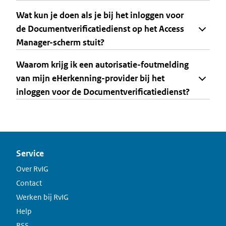
Wat kun je doen als je bij het inloggen voor
de Documentverificatiedienst op het Access
Manager-scherm stuit?
Waarom krijg ik een autorisatie-foutmelding
van mijn eHerkenning-provider bij het
inloggen voor de Documentverificatiedienst?
Service
Over RvIG
Contact
Werken bij RvIG
Help
RSS