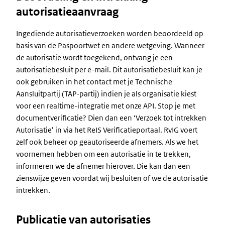
autorisatieaanvraag
Ingediende autorisatieverzoeken worden beoordeeld op
basis van de Paspoortwet en andere wetgeving. Wanneer
de autorisatie wordt toegekend, ontvang je een
autorisatiebesluit per e-mail. Dit autorisatiebesluit kan je
ook gebruiken in het contact met je Technische
Aansluitpartij (TAP-partij) indien je als organisatie kiest
voor een realtime-integratie met onze API. Stop je met
documentverificatie? Dien dan een ‘Verzoek tot intrekken
Autorisatie’ in via het ReIS Verificatieportaal. RvIG voert
zelf ook beheer op geautoriseerde afnemers. Als we het
voornemen hebben om een autorisatie in te trekken,
informeren we de afnemer hierover. Die kan dan een
zienswijze geven voordat wij besluiten of we de autorisatie
intrekken.
Publicatie van autorisaties