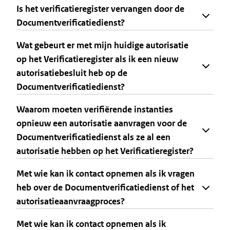
Is het verificatieregister vervangen door de
Documentverificatiedienst?
Wat gebeurt er met mijn huidige autorisatie
op het Verificatieregister als ik een nieuw
autorisatiebesluit heb op de
Documentverificatiedienst?
Waarom moeten verifiërende instanties
opnieuw een autorisatie aanvragen voor de
Documentverificatiedienst als ze al een
autorisatie hebben op het Verificatieregister?
Met wie kan ik contact opnemen als ik vragen
heb over de Documentverificatiedienst of het
autorisatieaanvraagproces?
Met wie kan ik contact opnemen als ik