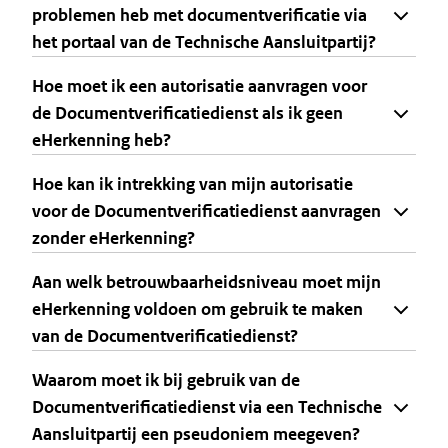
problemen heb met documentverificatie via
het portaal van de Technische Aansluitpartij?
Hoe moet ik een autorisatie aanvragen voor
de Documentverificatiedienst als ik geen
eHerkenning heb?
Hoe kan ik intrekking van mijn autorisatie
voor de Documentverificatiedienst aanvragen
zonder eHerkenning?
Aan welk betrouwbaarheidsniveau moet mijn
eHerkenning voldoen om gebruik te maken
van de Documentverificatiedienst?
Waarom moet ik bij gebruik van de
Documentverificatiedienst via een Technische
Aansluitpartij een pseudoniem meegeven?