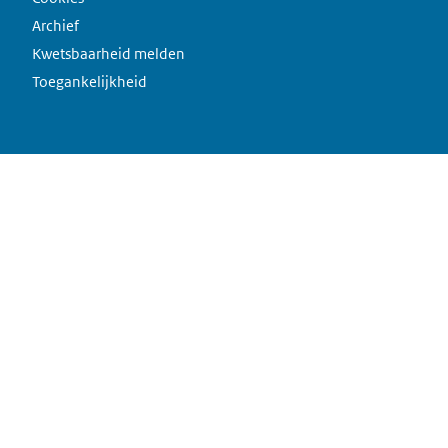
Archief
Kwetsbaarheid melden
Toegankelijkheid