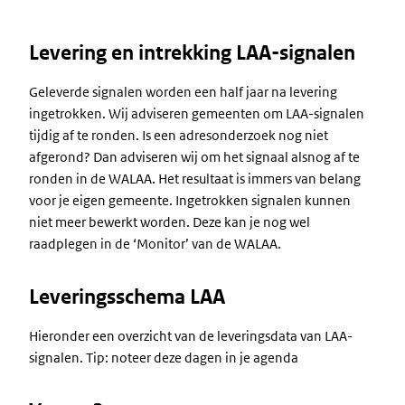
Levering en intrekking LAA-signalen
Geleverde signalen worden een half jaar na levering
ingetrokken. Wij adviseren gemeenten om LAA-signalen
tijdig af te ronden. Is een adresonderzoek nog niet
afgerond? Dan adviseren wij om het signaal alsnog af te
ronden in de WALAA. Het resultaat is immers van belang
voor je eigen gemeente. Ingetrokken signalen kunnen
niet meer bewerkt worden. Deze kan je nog wel
raadplegen in de ‘Monitor’ van de WALAA.
Leveringsschema LAA
Hieronder een overzicht van de leveringsdata van LAA-
signalen. Tip: noteer deze dagen in je agenda