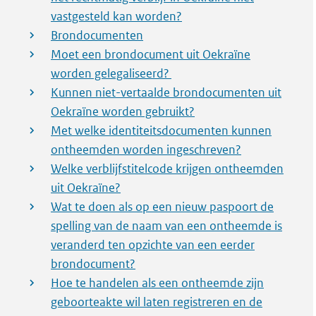
vastgesteld kan worden?
Brondocumenten
Moet een brondocument uit Oekraïne
worden gelegaliseerd?
Kunnen niet-vertaalde brondocumenten uit
Oekraïne worden gebruikt?
Met welke identiteitsdocumenten kunnen
ontheemden worden ingeschreven?
Welke verblijfstitelcode krijgen ontheemden
uit Oekraïne?
Wat te doen als op een nieuw paspoort de
spelling van de naam van een ontheemde is
veranderd ten opzichte van een eerder
brondocument?
Hoe te handelen als een ontheemde zijn
geboorteakte wil laten registreren en de