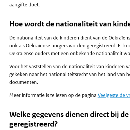
aangifte doet.
Hoe wordt de nationaliteit van kin
De nationaliteit van de kinderen dient van de Oekraïen
ook als Oekraïense burgers worden geregistreerd. Er k
Oekraïense ouders met een onbekende nationaliteit wo
Voor het vaststellen van de nationaliteit van kinderen 
gekeken naar het nationaliteitsrecht van het land van
documenten.
Meer informatie is te lezen op de pagina
Veelgestelde v
Welke gegevens dienen direct bij de 
geregistreerd?