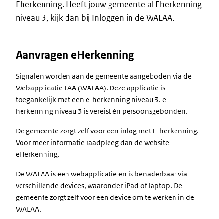
Eherkenning. Heeft jouw gemeente al Eherkenning
niveau 3, kijk dan bij Inloggen in de WALAA.
Aanvragen eHerkenning
Signalen worden aan de gemeente aangeboden via de
Webapplicatie LAA (WALAA). Deze applicatie is
toegankelijk met een e-herkenning niveau 3. e-
herkenning niveau 3 is vereist én persoonsgebonden.
De gemeente zorgt zelf voor een inlog met E-herkenning.
Voor meer informatie raadpleeg dan de website
eHerkenning.
De WALAA is een webapplicatie en is benaderbaar via
verschillende devices, waaronder iPad of laptop. De
gemeente zorgt zelf voor een device om te werken in de
WALAA.