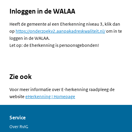
Inloggen in de WALAA
Heeft de gemeente al een Eherkenning niveau 3, klik dan
op
https://onderzoekv2.aanpakadreskwaliteit.nl/
om in te
loggen in de WALAA.
Let op: de Eherkenning is persoonsgebonden!
Zie ook
Voor meer informatie over E-herkenning raadpleeg de
website
eHerkenning | Homepage
Service
Over RvIG