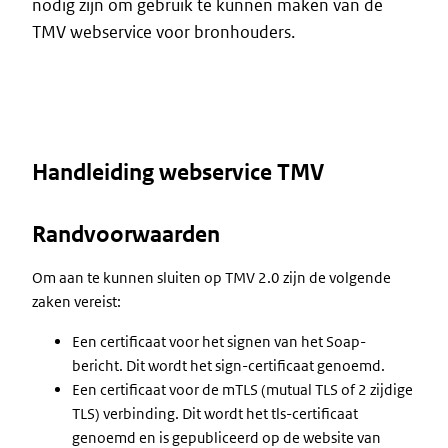
nodig zijn om gebruik te kunnen maken van de
TMV webservice voor bronhouders.
Handleiding webservice TMV
Randvoorwaarden
Om aan te kunnen sluiten op TMV 2.0 zijn de volgende
zaken vereist:
Een certificaat voor het signen van het Soap-
bericht. Dit wordt het sign-certificaat genoemd.
Een certificaat voor de mTLS (mutual TLS of 2 zijdige
TLS) verbinding. Dit wordt het tls-certificaat
genoemd en is gepubliceerd op de website van