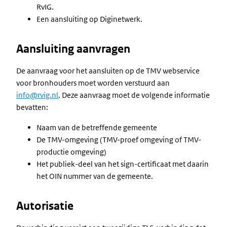
RvIG.
Een aansluiting op Diginetwerk.
Aansluiting aanvragen
De aanvraag voor het aansluiten op de TMV webservice
voor bronhouders moet worden verstuurd aan
info@rvig.nl
. Deze aanvraag moet de volgende informatie
bevatten:
Naam van de betreffende gemeente
De TMV-omgeving (TMV-proef omgeving of TMV-
productie omgeving)
Het publiek-deel van het sign-certificaat met daarin
het OIN nummer van de gemeente.
Autorisatie