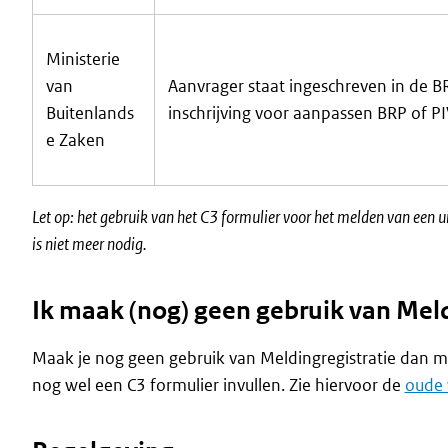
Ministerie
van
Aanvrager staat ingeschreven in de B
Buitenlands
inschrijving voor aanpassen BRP of PI
e Zaken
Let op: het gebruik van het C3 formulier voor het melden van een u
is niet meer nodig.
Ik maak (nog) geen gebruik van Meld
Maak je nog geen gebruik van Meldingregistratie dan moe
nog wel een C3 formulier invullen. Zie hiervoor de
oude 