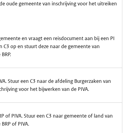
de oude gemeente van inschrijving voor het uitreiken
gemeente en vraagt een reisdocument aan bij een PI
 C3 op en stuurt deze naar de gemeente van
e BRP.
IVA. Stuur een C3 naar de afdeling Burgerzaken van
hrijving voor het bijwerken van de PIVA.
RP of PIVA. Stuur een C3 naar gemeente of land van
e BRP of PIVA.