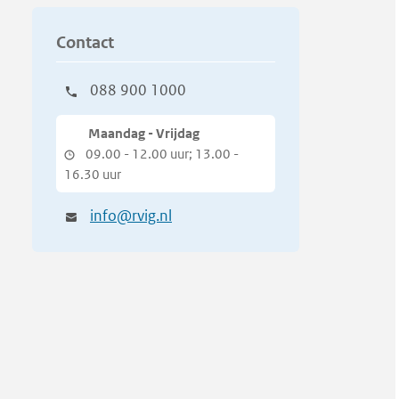
Contact
088 900 1000
Maandag - Vrijdag
09.00 - 12.00 uur; 13.00 -
16.30 uur
info@rvig.nl