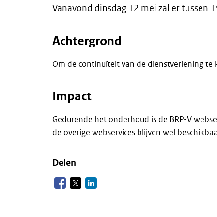
Vanavond dinsdag 12 mei zal er tussen 
Achtergrond
Om de continuïteit van de dienstverlening t
Impact
Gedurende het onderhoud is de BRP-V webserv
de overige webservices blijven wel beschikbaa
Delen