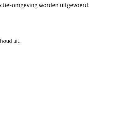
uctie-omgeving worden uitgevoerd.
houd uit.